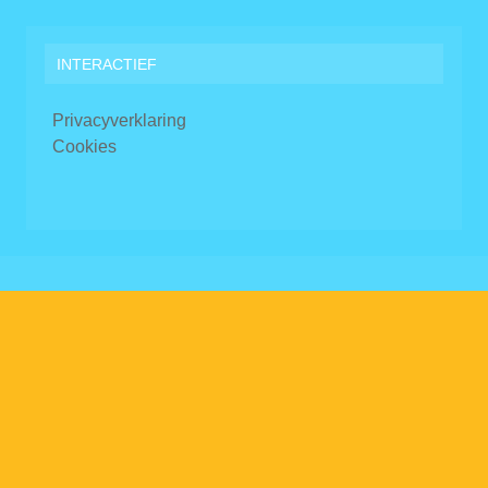
INTERACTIEF
Privacyverklaring
Cookies