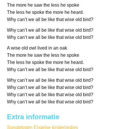
The more he saw the less he spoke
The less he spoke the more he heard.
Why can’t we all be like that wise old bird?
Why can’t we all be like that wise old bird?
Why can’t we all be like that wise old bird?
A wise old owl lived in an oak
The more he saw the less he spoke
The less he spoke the more he heard.
Why can’t we all be like that wise old bird?
Why can’t we all be like that wise old bird?
Why can’t we all be like that wise old bird?
Why can’t we all be like that wise old bird?
Why can’t we all be like that wise old bird?
Extra informatie
Songteksten Engelse kinderliedjes