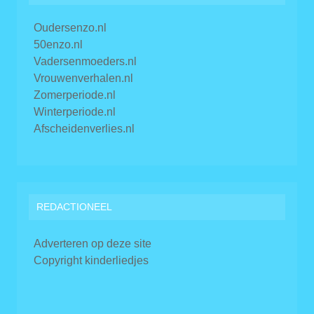
Oudersenzo.nl
50enzo.nl
Vadersenmoeders.nl
Vrouwenverhalen.nl
Zomerperiode.nl
Winterperiode.nl
Afscheidenverlies.nl
REDACTIONEEL
Adverteren op deze site
Copyright kinderliedjes