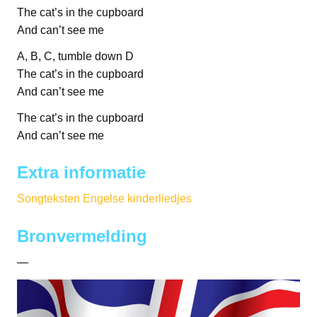
The cat’s in the cupboard
And can’t see me
A, B, C, tumble down D
The cat’s in the cupboard
And can’t see me
The cat’s in the cupboard
And can’t see me
Extra informatie
Songteksten Engelse kinderliedjes
Bronvermelding
—