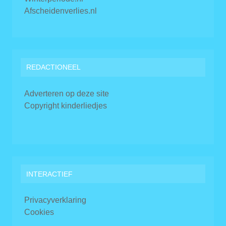
Afscheidenverlies.nl
REDACTIONEEL
Adverteren op deze site
Copyright kinderliedjes
INTERACTIEF
Privacyverklaring
Cookies