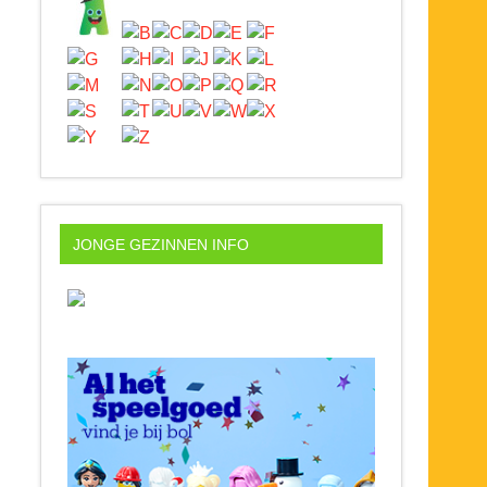
JONGE GEZINNEN INFO