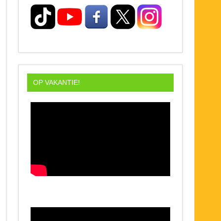
OP VAKANTIE!