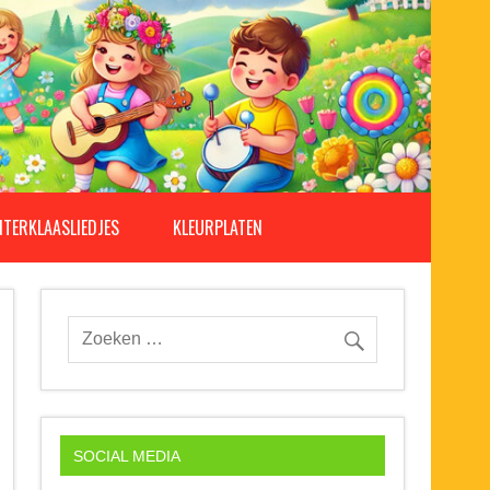
NTERKLAASLIEDJES
KLEURPLATEN
SOCIAL MEDIA