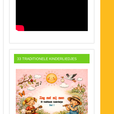
33 TRADITIONELE KINDERLIEDJES