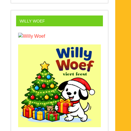
WILLY WOEF