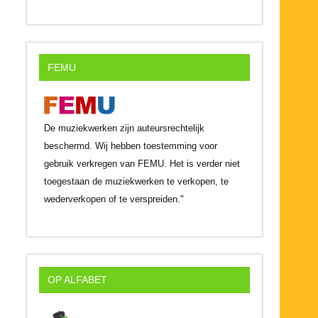
FEMU
De muziekwerken zijn auteursrechtelijk
beschermd. Wij hebben toestemming voor
gebruik verkregen van FEMU. Het is verder niet
toegestaan de muziekwerken te verkopen, te
wederverkopen of te verspreiden."
OP ALFABET