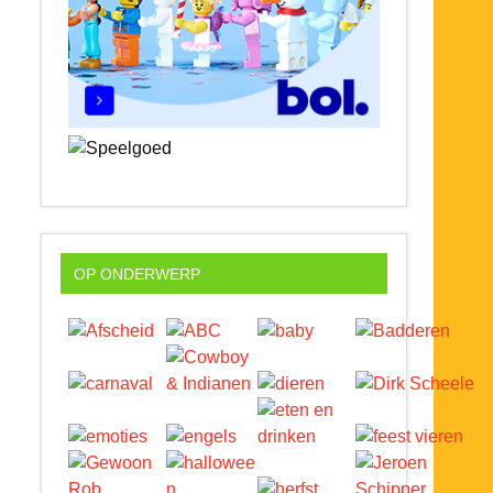
OP ONDERWERP