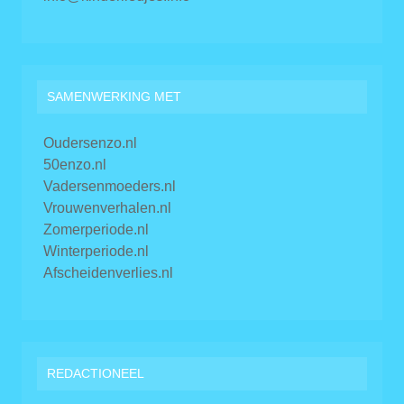
SAMENWERKING MET
Oudersenzo.nl
50enzo.nl
Vadersenmoeders.nl
Vrouwenverhalen.nl
Zomerperiode.nl
Winterperiode.nl
Afscheidenverlies.nl
REDACTIONEEL