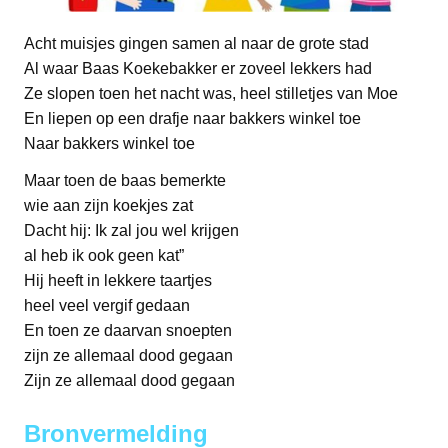
Acht muisjes gingen samen al naar de grote stad
Al waar Baas Koekebakker er zoveel lekkers had
Ze slopen toen het nacht was, heel stilletjes van Moe
En liepen op een drafje naar bakkers winkel toe
Naar bakkers winkel toe
Maar toen de baas bemerkte
wie aan zijn koekjes zat
Dacht hij: Ik zal jou wel krijgen
al heb ik ook geen kat”
Hij heeft in lekkere taartjes
heel veel vergif gedaan
En toen ze daarvan snoepten
zijn ze allemaal dood gegaan
Zijn ze allemaal dood gegaan
Bronvermelding