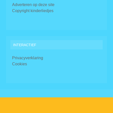
Adverteren op deze site
Copyright kinderliedjes
INTERACTIEF
Privacyverklaring
Cookies