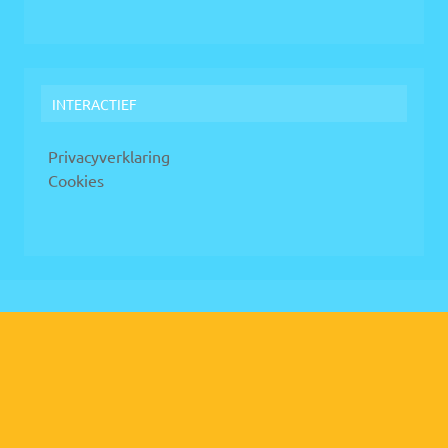
INTERACTIEF
Privacyverklaring
Cookies