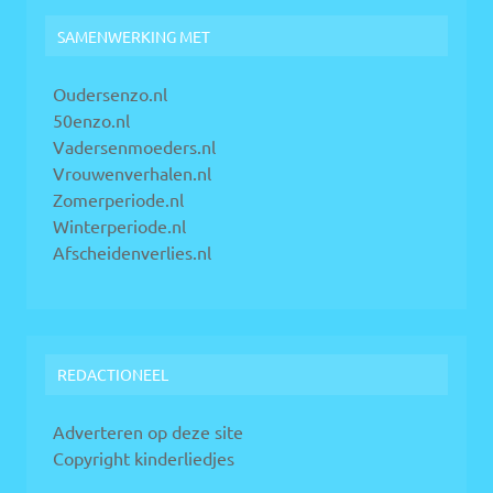
SAMENWERKING MET
Oudersenzo.nl
50enzo.nl
Vadersenmoeders.nl
Vrouwenverhalen.nl
Zomerperiode.nl
Winterperiode.nl
Afscheidenverlies.nl
REDACTIONEEL
Adverteren op deze site
Copyright kinderliedjes