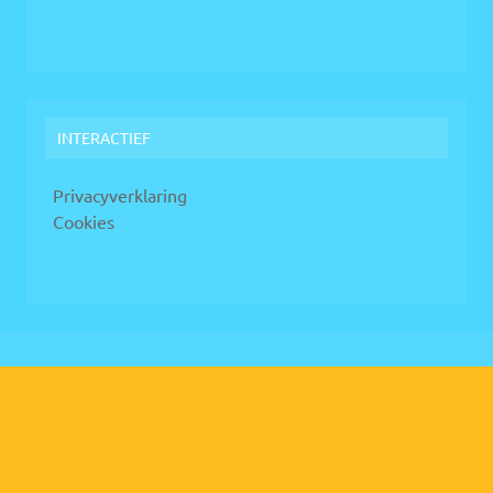
INTERACTIEF
Privacyverklaring
Cookies