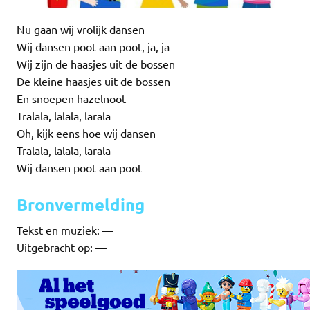
Nu gaan wij vrolijk dansen
Wij dansen poot aan poot, ja, ja
Wij zijn de haasjes uit de bossen
De kleine haasjes uit de bossen
En snoepen hazelnoot
Tralala, lalala, larala
Oh, kijk eens hoe wij dansen
Tralala, lalala, larala
Wij dansen poot aan poot
Bronvermelding
Tekst en muziek: —
Uitgebracht op: —