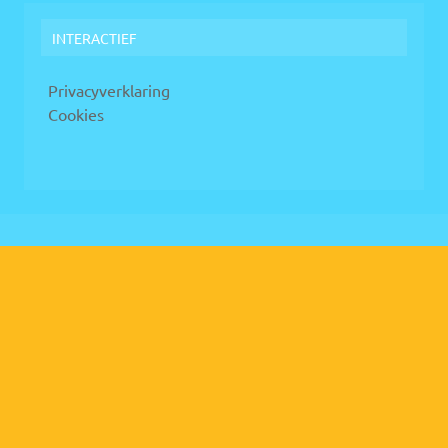
INTERACTIEF
Privacyverklaring
Cookies