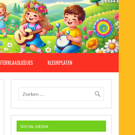
NTERKLAASLIEDJES
KLEURPLATEN
SOCIAL MEDIA