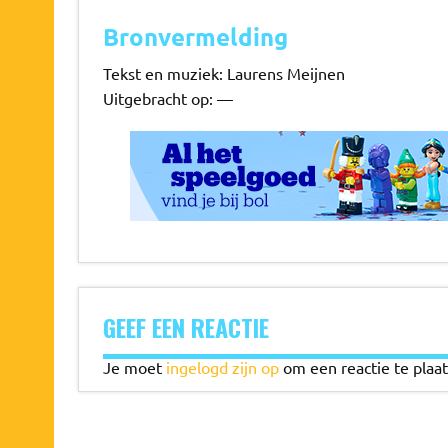
Bronvermelding
Tekst en muziek: Laurens Meijnen
Uitgebracht op: —
GEEF EEN REACTIE
Je moet
ingelogd zijn op
om een reactie te plaat