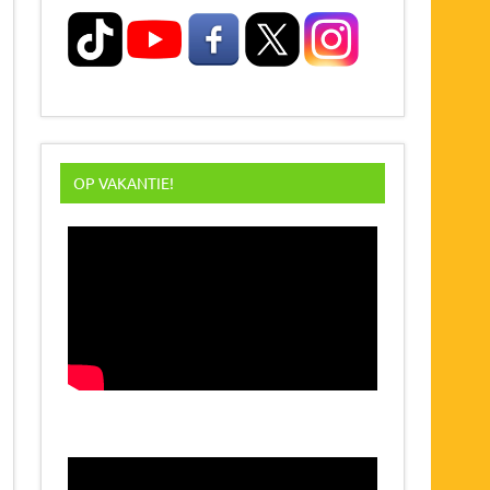
OP VAKANTIE!