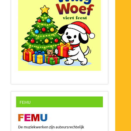
FEMU
De muziekwerken zijn auteursrechtelijk