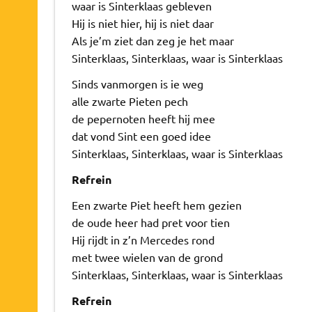
waar is Sinterklaas gebleven
Hij is niet hier, hij is niet daar
Als je’m ziet dan zeg je het maar
Sinterklaas, Sinterklaas, waar is Sinterklaas
Sinds vanmorgen is ie weg
alle zwarte Pieten pech
de pepernoten heeft hij mee
dat vond Sint een goed idee
Sinterklaas, Sinterklaas, waar is Sinterklaas
Refrein
Een zwarte Piet heeft hem gezien
de oude heer had pret voor tien
Hij rijdt in z’n Mercedes rond
met twee wielen van de grond
Sinterklaas, Sinterklaas, waar is Sinterklaas
Refrein