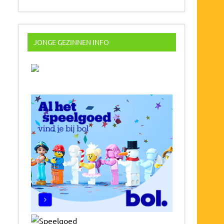
JONGE GEZINNEN INFO