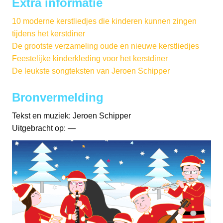
Extra informatie
10 moderne kerstliedjes die kinderen kunnen zingen
tijdens het kerstdiner
De grootste verzameling oude en nieuwe kerstliedjes
Feestelijke kinderkleding voor het kerstdiner
De leukste songteksten van Jeroen Schipper
Bronvermelding
Tekst en muziek: Jeroen Schipper
Uitgebracht op: —