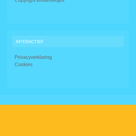
Copyright kinderliedjes
INTERACTIEF
Privacyverklaring
Cookies