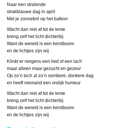
Naar een stralende
strakblauwe dag in april
Met je zonnebril op het balkon
Wacht dan niet af tot de lente
breng zelf het licht dichterbij
Want de wereld is een kerstboom
en de lichtjes zijn wij
Klinkt er nergens een lied of een lach
maar alleen maar gezucht en gezeur
Op zo’n toch al zo’n sombere, donkere dag
en heeft niemand een vrolijk humeur
Wacht dan niet af tot de lente
breng zelf het licht dichterbij
Want de wereld is een kerstboom
en de lichtjes zijn wij