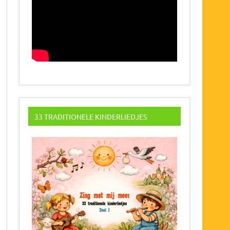
33 TRADITIONELE KINDERLIEDJES