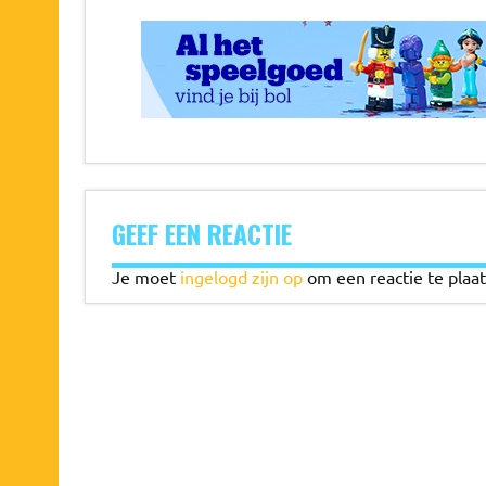
GEEF EEN REACTIE
Je moet
ingelogd zijn op
om een reactie te plaat