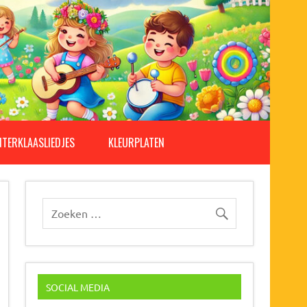
NTERKLAASLIEDJES
KLEURPLATEN
SOCIAL MEDIA