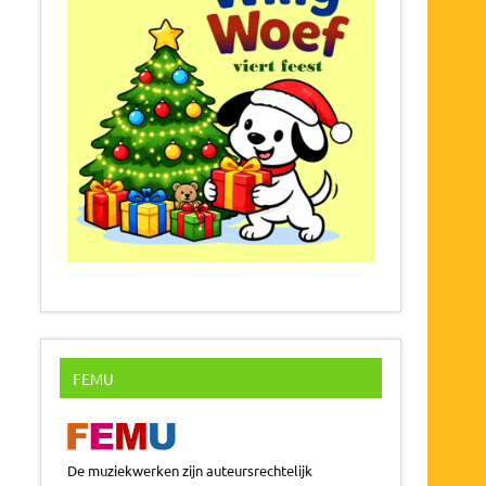
FEMU
De muziekwerken zijn auteursrechtelijk