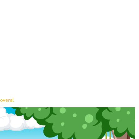
overal