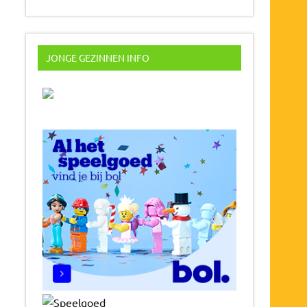
JONGE GEZINNEN INFO