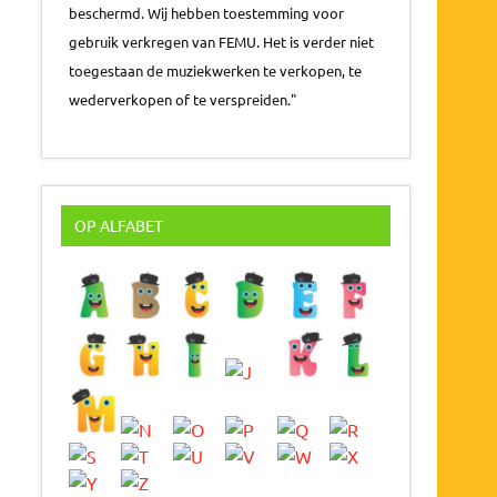
beschermd. Wij hebben toestemming voor
gebruik verkregen van FEMU. Het is verder niet
toegestaan de muziekwerken te verkopen, te
wederverkopen of te verspreiden."
OP ALFABET