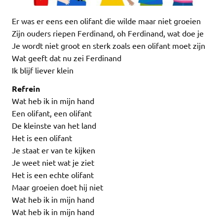
Er was er eens een olifant die wilde maar niet groeien
Zijn ouders riepen Ferdinand, oh Ferdinand, wat doe je
Je wordt niet groot en sterk zoals een olifant moet zijn
Wat geeft dat nu zei Ferdinand
Ik blijf liever klein
Refrein
Wat heb ik in mijn hand
Een olifant, een olifant
De kleinste van het land
Het is een olifant
Je staat er van te kijken
Je weet niet wat je ziet
Het is een echte olifant
Maar groeien doet hij niet
Wat heb ik in mijn hand
Wat heb ik in mijn hand