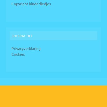
Copyright kinderliedjes
INTERACTIEF
Privacyverklaring
Cookies