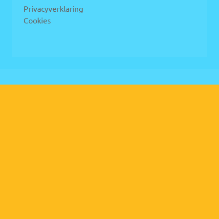
Privacyverklaring
Cookies