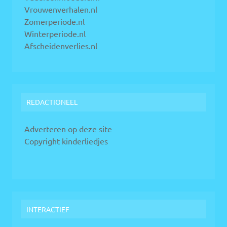
Vrouwenverhalen.nl
Zomerperiode.nl
Winterperiode.nl
Afscheidenverlies.nl
REDACTIONEEL
Adverteren op deze site
Copyright kinderliedjes
INTERACTIEF