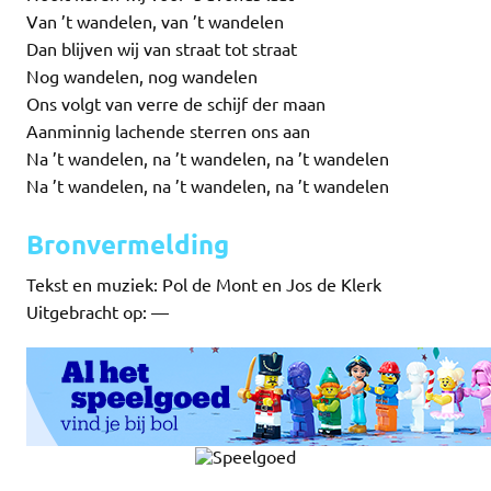
Van ’t wandelen, van ’t wandelen
Dan blijven wij van straat tot straat
Nog wandelen, nog wandelen
Ons volgt van verre de schijf der maan
Aanminnig lachende sterren ons aan
Na ’t wandelen, na ’t wandelen, na ’t wandelen
Na ’t wandelen, na ’t wandelen, na ’t wandelen
Bronvermelding
Tekst en muziek: Pol de Mont en Jos de Klerk
Uitgebracht op: —