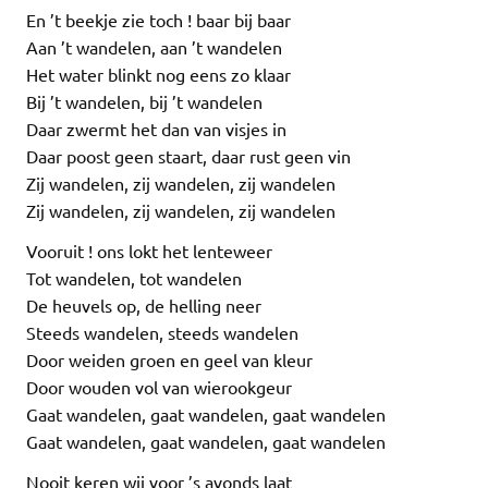
En ’t beekje zie toch ! baar bij baar
Aan ’t wandelen, aan ’t wandelen
Het water blinkt nog eens zo klaar
Bij ’t wandelen, bij ’t wandelen
Daar zwermt het dan van visjes in
Daar poost geen staart, daar rust geen vin
Zij wandelen, zij wandelen, zij wandelen
Zij wandelen, zij wandelen, zij wandelen
Vooruit ! ons lokt het lenteweer
Tot wandelen, tot wandelen
De heuvels op, de helling neer
Steeds wandelen, steeds wandelen
Door weiden groen en geel van kleur
Door wouden vol van wierookgeur
Gaat wandelen, gaat wandelen, gaat wandelen
Gaat wandelen, gaat wandelen, gaat wandelen
Nooit keren wij voor ’s avonds laat