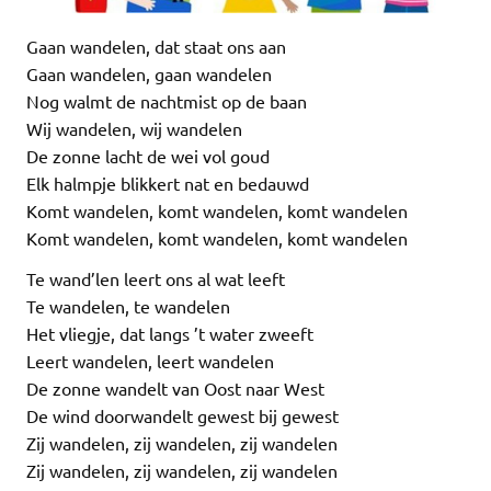
Gaan wandelen, dat staat ons aan
Gaan wandelen, gaan wandelen
Nog walmt de nachtmist op de baan
Wij wandelen, wij wandelen
De zonne lacht de wei vol goud
Elk halmpje blikkert nat en bedauwd
Komt wandelen, komt wandelen, komt wandelen
Komt wandelen, komt wandelen, komt wandelen
Te wand’len leert ons al wat leeft
Te wandelen, te wandelen
Het vliegje, dat langs ’t water zweeft
Leert wandelen, leert wandelen
De zonne wandelt van Oost naar West
De wind doorwandelt gewest bij gewest
Zij wandelen, zij wandelen, zij wandelen
Zij wandelen, zij wandelen, zij wandelen