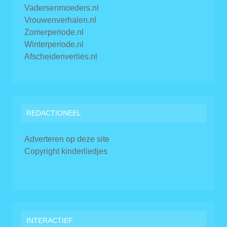
Vadersenmoeders.nl
Vrouwenverhalen.nl
Zomerperiode.nl
Winterperiode.nl
Afscheidenverlies.nl
REDACTIONEEL
Adverteren op deze site
Copyright kinderliedjes
INTERACTIEF