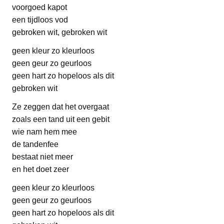
voorgoed kapot
een tijdloos vod
gebroken wit, gebroken wit
geen kleur zo kleurloos
geen geur zo geurloos
geen hart zo hopeloos als dit
gebroken wit
Ze zeggen dat het overgaat
zoals een tand uit een gebit
wie nam hem mee
de tandenfee
bestaat niet meer
en het doet zeer
geen kleur zo kleurloos
geen geur zo geurloos
geen hart zo hopeloos als dit