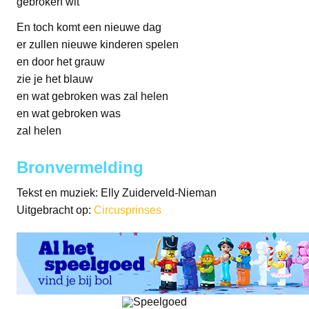
gebroken wit
En toch komt een nieuwe dag
er zullen nieuwe kinderen spelen
en door het grauw
zie je het blauw
en wat gebroken was zal helen
en wat gebroken was
zal helen
Bronvermelding
Tekst en muziek: Elly Zuiderveld-Nieman
Uitgebracht op:
Circusprinses