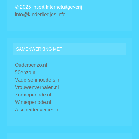
© 2025 Insert Internetuitgeverij
info@kinderliedjes.info
SAMENWERKING MET
Oudersenzo.nl
50enzo.nl
Vadersenmoeders.nl
Vrouwenverhalen.nl
Zomerperiode.nl
Winterperiode.nl
Afscheidenverlies.nl