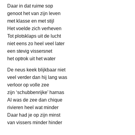
Daar in dat ruime sop
genoot het van zijn leven
met klasse en met stijl
Het voelde zich verheven
Tot plotsklaps uit de lucht
niet eens zo heel veel later
een stevig vissersnet
het optrok uit het water
De neus keek blijkbaar niet
veel verder dan hij lang was
verloor op volle zee
zijn ‘schubbenrijke’ harnas
Al was de zee dan chique
rivieren heel wat minder
Daar had je op zijn minst
van vissers minder hinder