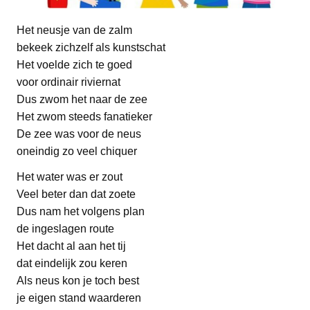
Het neusje van de zalm
bekeek zichzelf als kunstschat
Het voelde zich te goed
voor ordinair riviernat
Dus zwom het naar de zee
Het zwom steeds fanatieker
De zee was voor de neus
oneindig zo veel chiquer
Het water was er zout
Veel beter dan dat zoete
Dus nam het volgens plan
de ingeslagen route
Het dacht al aan het tij
dat eindelijk zou keren
Als neus kon je toch best
je eigen stand waarderen