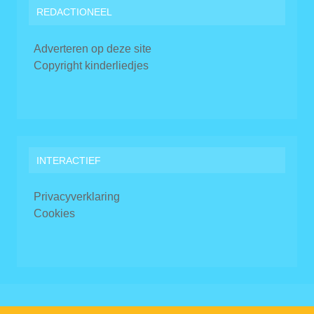
REDACTIONEEL
Adverteren op deze site
Copyright kinderliedjes
INTERACTIEF
Privacyverklaring
Cookies