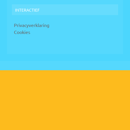
INTERACTIEF
Privacyverklaring
Cookies