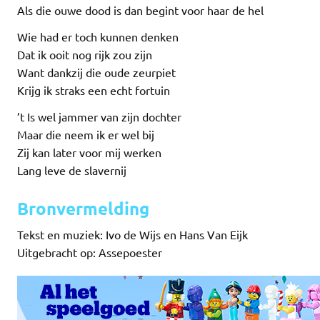
Als die ouwe dood is dan begint voor haar de hel
Wie had er toch kunnen denken
Dat ik ooit nog rijk zou zijn
Want dankzij die oude zeurpiet
Krijg ik straks een echt fortuin
’t Is wel jammer van zijn dochter
Maar die neem ik er wel bij
Zij kan later voor mij werken
Lang leve de slavernij
Bronvermelding
Tekst en muziek: Ivo de Wijs en Hans Van Eijk
Uitgebracht op: Assepoester