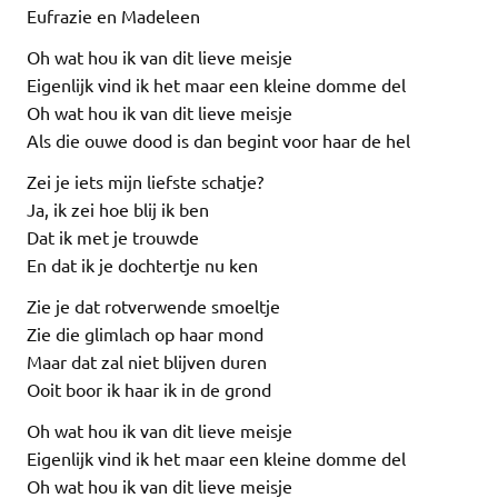
Eufrazie en Madeleen
Oh wat hou ik van dit lieve meisje
Eigenlijk vind ik het maar een kleine domme del
Oh wat hou ik van dit lieve meisje
Als die ouwe dood is dan begint voor haar de hel
Zei je iets mijn liefste schatje?
Ja, ik zei hoe blij ik ben
Dat ik met je trouwde
En dat ik je dochtertje nu ken
Zie je dat rotverwende smoeltje
Zie die glimlach op haar mond
Maar dat zal niet blijven duren
Ooit boor ik haar ik in de grond
Oh wat hou ik van dit lieve meisje
Eigenlijk vind ik het maar een kleine domme del
Oh wat hou ik van dit lieve meisje