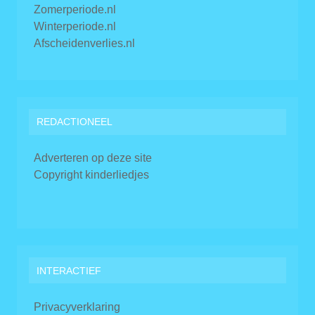
Zomerperiode.nl
Winterperiode.nl
Afscheidenverlies.nl
REDACTIONEEL
Adverteren op deze site
Copyright kinderliedjes
INTERACTIEF
Privacyverklaring