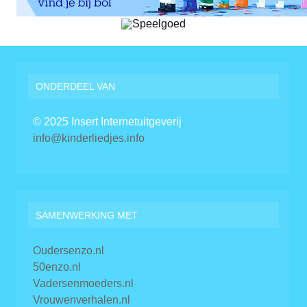
ONDERDEEL VAN
© 2025 Insert Internetuitgeverij
info@kinderliedjes.info
SAMENWERKING MET
Oudersenzo.nl
50enzo.nl
Vadersenmoeders.nl
Vrouwenverhalen.nl