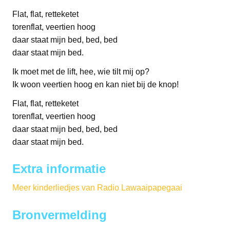
Flat, flat, retteketet
torenflat, veertien hoog
daar staat mijn bed, bed, bed
daar staat mijn bed.
Ik moet met de lift, hee, wie tilt mij op?
Ik woon veertien hoog en kan niet bij de knop!
Flat, flat, retteketet
torenflat, veertien hoog
daar staat mijn bed, bed, bed
daar staat mijn bed.
Extra informatie
Meer kinderliedjes van Radio Lawaaipapegaai
Bronvermelding