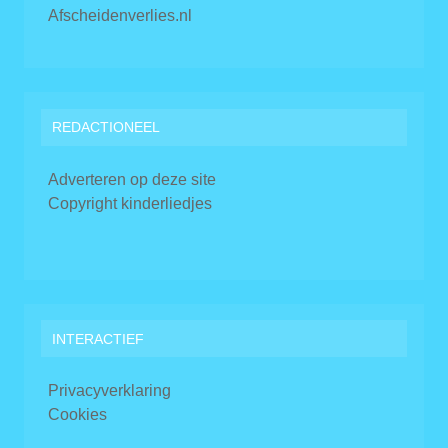
Afscheidenverlies.nl
REDACTIONEEL
Adverteren op deze site
Copyright kinderliedjes
INTERACTIEF
Privacyverklaring
Cookies