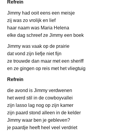
Refrein
Jimmy had ooit eens een meisje
zij was zo vrolijk en lief
haar naam was Maria Helena
elke dag schreef ze Jimmy een boek
Jimmy was vaak op de prairie
dat vond zijn liefje niet fijn
ze trouwde dan maar met een sheriff
en ze gingen op reis met het vliegtuig
Refrein
die avond is Jimmy verdwenen
het werd stil in de cowboyvallei
zijn lasso lag nog op zijn kamer
zijn paard stond alleen in de kelder
Jimmy waar ben je gebleven?
je paardje heeft heel veel verdriet