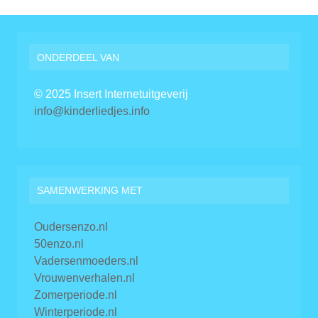
ONDERDEEL VAN
© 2025 Insert Internetuitgeverij
info@kinderliedjes.info
SAMENWERKING MET
Oudersenzo.nl
50enzo.nl
Vadersenmoeders.nl
Vrouwenverhalen.nl
Zomerperiode.nl
Winterperiode.nl