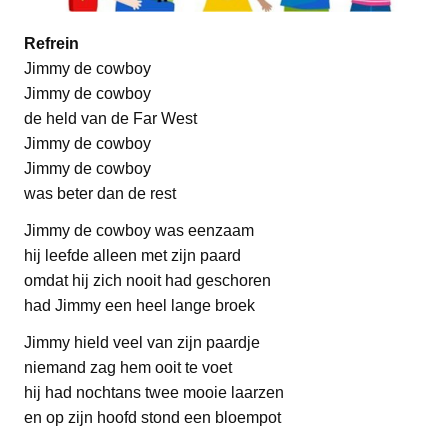
Refrein
Jimmy de cowboy
Jimmy de cowboy
de held van de Far West
Jimmy de cowboy
Jimmy de cowboy
was beter dan de rest
Jimmy de cowboy was eenzaam
hij leefde alleen met zijn paard
omdat hij zich nooit had geschoren
had Jimmy een heel lange broek
Jimmy hield veel van zijn paardje
niemand zag hem ooit te voet
hij had nochtans twee mooie laarzen
en op zijn hoofd stond een bloempot