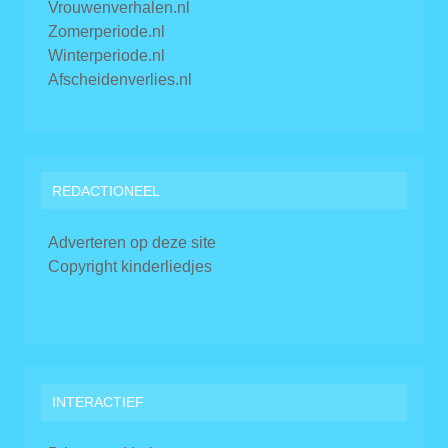
Vrouwenverhalen.nl
Zomerperiode.nl
Winterperiode.nl
Afscheidenverlies.nl
REDACTIONEEL
Adverteren op deze site
Copyright kinderliedjes
INTERACTIEF