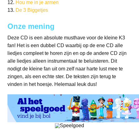
12.
Hou me in je armen
13.
De 3 Biggetjes
Onze mening
Deze CD is een absolute musthave voor de kleine K3
fan! Het is een dubbel CD waarbij op de ene CD alle
liedjes compleet te horen zijn en op de andere CD zijn
alle liedjes alleen instrumentaal te beluisteren. Dit
nodigt de kleine fan uit om zelf naar harte lust mee te
zingen, als een echte ster. De teksten zijn terug te
vinden in het hoesje. Helemaal leuk dus!