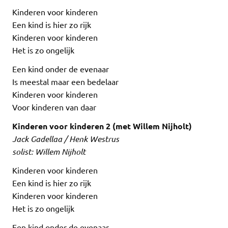
Kinderen voor kinderen
Een kind is hier zo rijk
Kinderen voor kinderen
Het is zo ongelijk
Een kind onder de evenaar
Is meestal maar een bedelaar
Kinderen voor kinderen
Voor kinderen van daar
Kinderen voor kinderen 2 (met Willem Nijholt)
Jack Gadellaa / Henk Westrus
solist: Willem Nijholt
Kinderen voor kinderen
Een kind is hier zo rijk
Kinderen voor kinderen
Het is zo ongelijk
Een kind onder de evenaar