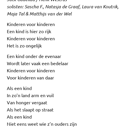
solisten: Sascha F., Natasja de Graaf, Laura van Koutrik,
Maja Tal & Matthijs van der Wel
Kinderen voor kinderen
Een kind is hier zo rijk
Kinderen voor kinderen
Het is zo ongelijk
Een kind onder de evenaar
Wordt later vaak een bedelaar
Kinderen voor kinderen
Voor kinderen van daar
Als een kind
In zo’n land arm en vuil
Van honger vergaat
Als het slaapt op straat
Als een kind
Niet eens weet wie z’n ouders zijn