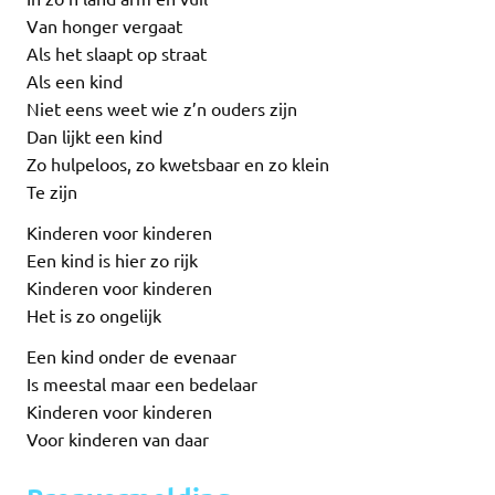
Van honger vergaat
Als het slaapt op straat
Als een kind
Niet eens weet wie z’n ouders zijn
Dan lijkt een kind
Zo hulpeloos, zo kwetsbaar en zo klein
Te zijn
Kinderen voor kinderen
Een kind is hier zo rijk
Kinderen voor kinderen
Het is zo ongelijk
Een kind onder de evenaar
Is meestal maar een bedelaar
Kinderen voor kinderen
Voor kinderen van daar