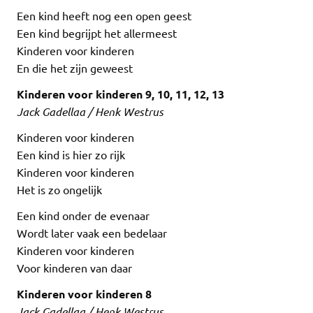
Een kind heeft nog een open geest
Een kind begrijpt het allermeest
Kinderen voor kinderen
En die het zijn geweest
Kinderen voor kinderen 9, 10, 11, 12, 13
Jack Gadellaa / Henk Westrus
Kinderen voor kinderen
Een kind is hier zo rijk
Kinderen voor kinderen
Het is zo ongelijk
Een kind onder de evenaar
Wordt later vaak een bedelaar
Kinderen voor kinderen
Voor kinderen van daar
Kinderen voor kinderen 8
Jack Gadellaa / Henk Westrus