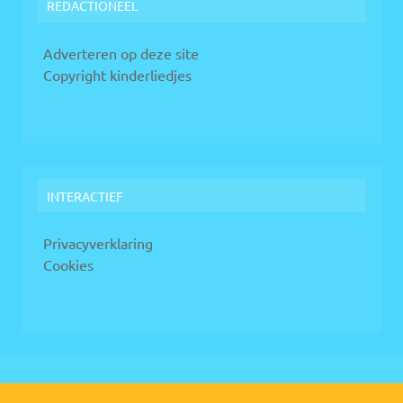
REDACTIONEEL
Adverteren op deze site
Copyright kinderliedjes
INTERACTIEF
Privacyverklaring
Cookies