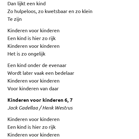
Dan lijkt een kind
Zo hulpeloos, zo kwetsbaar en zo klein
Te zijn
Kinderen voor kinderen
Een kind is hier zo rijk
Kinderen voor kinderen
Het is zo ongelijk
Een kind onder de evenaar
Wordt later vaak een bedelaar
Kinderen voor kinderen
Voor kinderen van daar
Kinderen voor kinderen 6, 7
Jack Gadellaa / Henk Westrus
Kinderen voor kinderen
Een kind is hier zo rijk
Kinderen voor kinderen