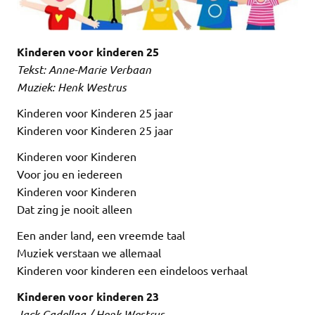
Kinderen voor kinderen 25
Tekst: Anne-Marie Verbaan
Muziek: Henk Westrus
Kinderen voor Kinderen 25 jaar
Kinderen voor Kinderen 25 jaar
Kinderen voor Kinderen
Voor jou en iedereen
Kinderen voor Kinderen
Dat zing je nooit alleen
Een ander land, een vreemde taal
Muziek verstaan we allemaal
Kinderen voor kinderen een eindeloos verhaal
Kinderen voor kinderen 23
Jack Gadellaa / Henk Westrus