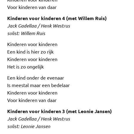
Voor kinderen van daar
Kinderen voor kinderen 4 (met Willem Ruis)
Jack Gadellaa / Henk Westrus
solist: Willem Ruis
Kinderen voor kinderen
Een kind is hier zo rijk
Kinderen voor kinderen
Het is zo ongelijk
Een kind onder de evenaar
Is meestal maar een bedelaar
Kinderen voor kinderen
Voor kinderen van daar
Kinderen voor kinderen 3 (met Leonie Jansen)
Jack Gadellaa / Henk Westrus
solist: Leonie Jansen