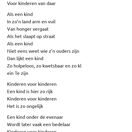
Voor kinderen van daar
Als een kind
In zo’n land arm en vuil
Van honger vergaat
Als het slaapt op straat
Als een kind
Niet eens weet wie z’n ouders zijn
Dan lijkt een kind
Zo hulpeloos, zo kwetsbaar en zo kl
ein Te zijn
Kinderen voor kinderen
Een kind is hier zo rijk
Kinderen voor kinderen
Het is zo ongelijk
Een kind onder de evenaar
Wordt later vaak een bedelaar
Kinderen voor kinderen