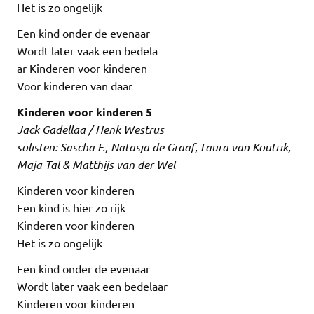
Het is zo ongelijk
Een kind onder de evenaar
Wordt later vaak een bedela
ar Kinderen voor kinderen
Voor kinderen van daar
Kinderen voor kinderen 5
Jack Gadellaa / Henk Westrus
solisten: Sascha F., Natasja de Graaf, Laura van Koutrik,
Maja Tal & Matthijs van der Wel
Kinderen voor kinderen
Een kind is hier zo rijk
Kinderen voor kinderen
Het is zo ongelijk
Een kind onder de evenaar
Wordt later vaak een bedelaar
Kinderen voor kinderen