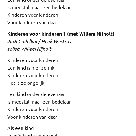
Is meestal maar een bedelaar
Kinderen voor kinderen
Voor kinderen van daar
Kinderen voor kinderen 1 (met Willem Nijholt)
Jack Gadellaa / Henk Westrus
solist: Willem Nijholt
Kinderen voor kinderen
Een kind is hier zo rijk
Kinderen voor kinderen
Het is zo ongelijk
Een kind onder de evenaar
Is meestal maar een bedelaar
Kinderen voor kinderen
Voor kinderen van daar
Als een kind
In zo’n land arm en vuil