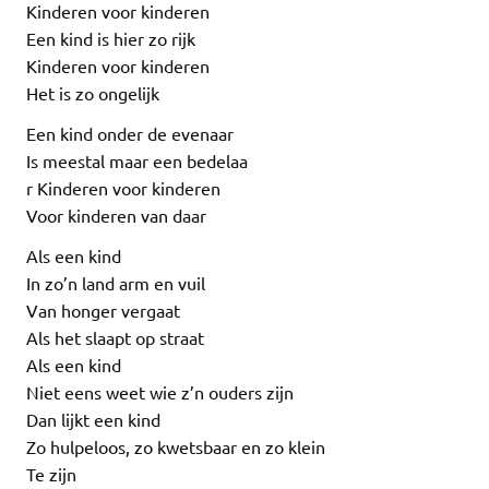
Kinderen voor kinderen
Een kind is hier zo rijk
Kinderen voor kinderen
Het is zo ongelijk
Een kind onder de evenaar
Is meestal maar een bedelaa
r Kinderen voor kinderen
Voor kinderen van daar
Als een kind
In zo’n land arm en vuil
Van honger vergaat
Als het slaapt op straat
Als een kind
Niet eens weet wie z’n ouders zijn
Dan lijkt een kind
Zo hulpeloos, zo kwetsbaar en zo klein
Te zijn