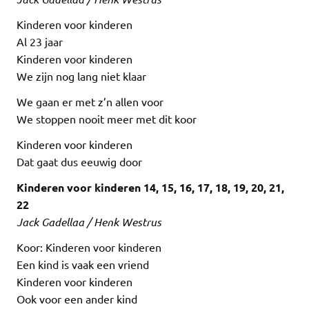
Kinderen voor kinderen
Al 23 jaar
Kinderen voor kinderen
We zijn nog lang niet klaar
We gaan er met z’n allen voor
We stoppen nooit meer met dit koor
Kinderen voor kinderen
Dat gaat dus eeuwig door
Kinderen voor kinderen 14, 15, 16, 17, 18, 19, 20, 21,
22
Jack Gadellaa / Henk Westrus
Koor: Kinderen voor kinderen
Een kind is vaak een vriend
Kinderen voor kinderen
Ook voor een ander kind