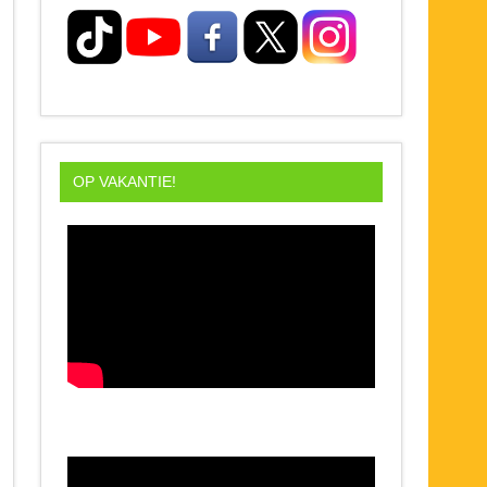
OP VAKANTIE!