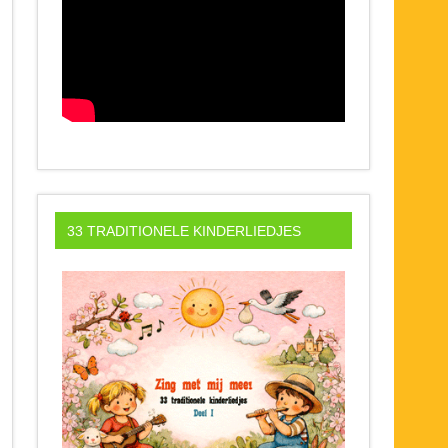
33 TRADITIONELE KINDERLIEDJES