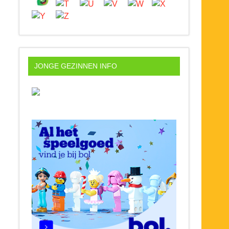
JONGE GEZINNEN INFO