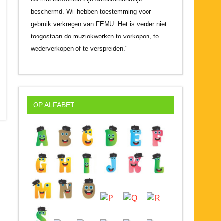
beschermd. Wij hebben toestemming voor
gebruik verkregen van FEMU. Het is verder niet
toegestaan de muziekwerken te verkopen, te
wederverkopen of te verspreiden."
OP ALFABET