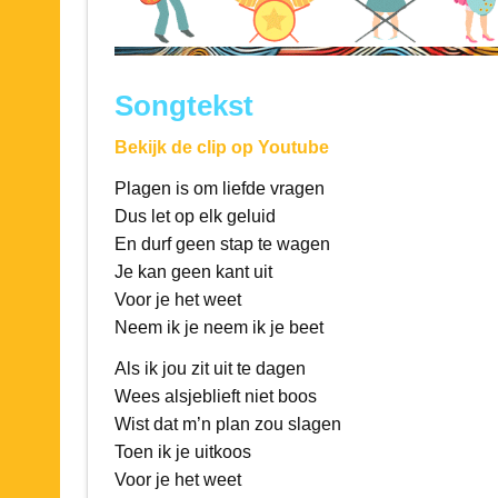
Songtekst
Bekijk de clip op Youtube
Plagen is om liefde vragen
Dus let op elk geluid
En durf geen stap te wagen
Je kan geen kant uit
Voor je het weet
Neem ik je neem ik je beet
Als ik jou zit uit te dagen
Wees alsjeblieft niet boos
Wist dat m’n plan zou slagen
Toen ik je uitkoos
Voor je het weet