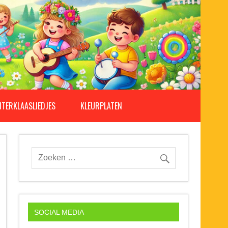
NTERKLAASLIEDJES
KLEURPLATEN
SOCIAL MEDIA