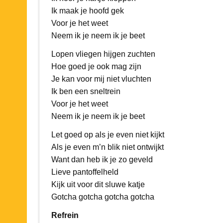
Ik maak je hoofd gek
Voor je het weet
Neem ik je neem ik je beet
Lopen vliegen hijgen zuchten
Hoe goed je ook mag zijn
Je kan voor mij niet vluchten
Ik ben een sneltrein
Voor je het weet
Neem ik je neem ik je beet
Let goed op als je even niet kijkt
Als je even m’n blik niet ontwijkt
Want dan heb ik je zo geveld
Lieve pantoffelheld
Kijk uit voor dit sluwe katje
Gotcha gotcha gotcha gotcha
Refrein