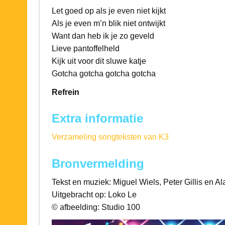
Let goed op als je even niet kijkt
Als je even m’n blik niet ontwijkt
Want dan heb ik je zo geveld
Lieve pantoffelheld
Kijk uit voor dit sluwe katje
Gotcha gotcha gotcha gotcha
Refrein
Extra informatie
Verzameling songteksten van K3
Bronvermelding
Tekst en muziek: Miguel Wiels, Peter Gillis en A
Uitgebracht op: Loko Le
© afbeelding: Studio 100