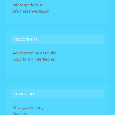
Winterperiode.nl
Afscheidenverlies.nl
REDACTIONEEL
Adverteren op deze site
Copyright kinderliedjes
INTERACTIEF
Privacyverklaring
Cookies