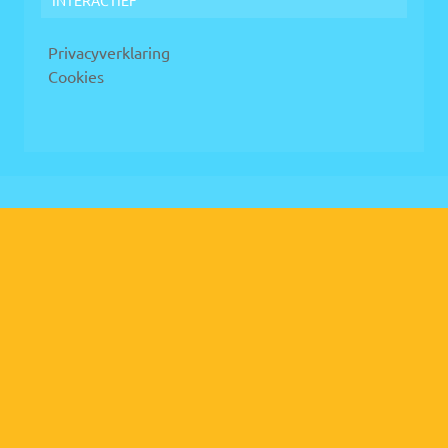
Privacyverklaring
Cookies