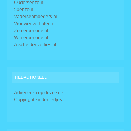
Oudersenzo.nl
50enzo.nl
Vadersenmoeders.nl
Vrouwenverhalen.nl
Zomerperiode.nl
Winterperiode.nl
Afscheidenverlies.nl
REDACTIONEEL
Adverteren op deze site
Copyright kinderliedjes