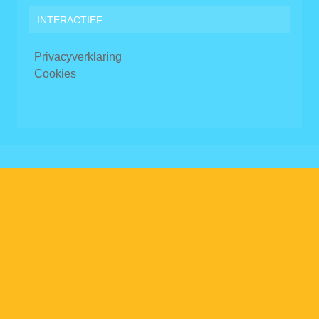
INTERACTIEF
Privacyverklaring
Cookies