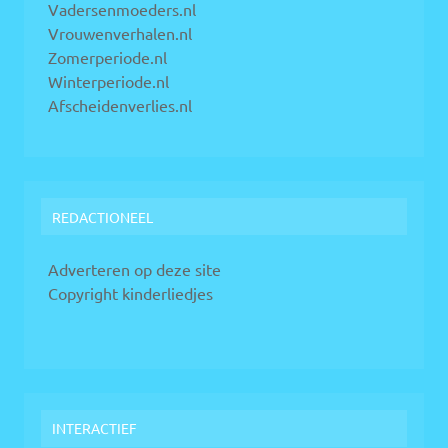
Vadersenmoeders.nl
Vrouwenverhalen.nl
Zomerperiode.nl
Winterperiode.nl
Afscheidenverlies.nl
REDACTIONEEL
Adverteren op deze site
Copyright kinderliedjes
INTERACTIEF