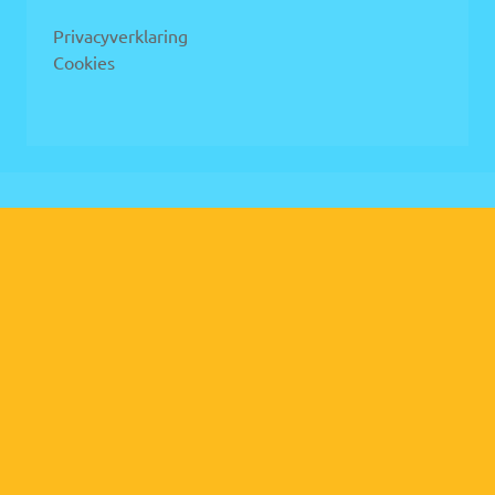
Privacyverklaring
Cookies