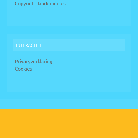
Copyright kinderliedjes
INTERACTIEF
Privacyverklaring
Cookies