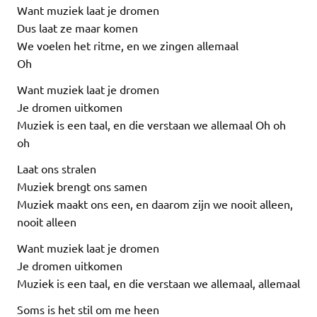
Want muziek laat je dromen
Dus laat ze maar komen
We voelen het ritme, en we zingen allemaal
Oh
Want muziek laat je dromen
Je dromen uitkomen
Muziek is een taal, en die verstaan we allemaal Oh oh
oh
Laat ons stralen
Muziek brengt ons samen
Muziek maakt ons een, en daarom zijn we nooit alleen,
nooit alleen
Want muziek laat je dromen
Je dromen uitkomen
Muziek is een taal, en die verstaan we allemaal, allemaal
Soms is het stil om me heen