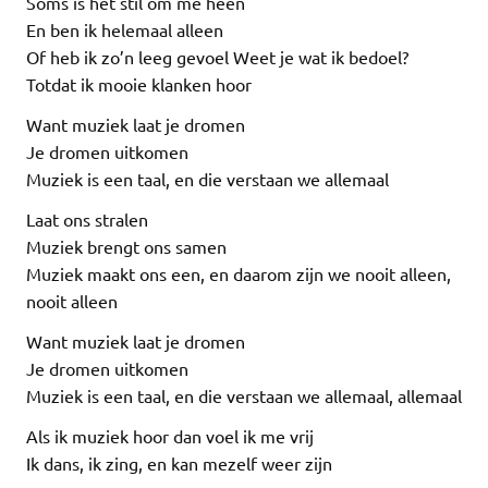
Soms is het stil om me heen
En ben ik helemaal alleen
Of heb ik zo’n leeg gevoel Weet je wat ik bedoel?
Totdat ik mooie klanken hoor
Want muziek laat je dromen
Je dromen uitkomen
Muziek is een taal, en die verstaan we allemaal
Laat ons stralen
Muziek brengt ons samen
Muziek maakt ons een, en daarom zijn we nooit alleen,
nooit alleen
Want muziek laat je dromen
Je dromen uitkomen
Muziek is een taal, en die verstaan we allemaal, allemaal
Als ik muziek hoor dan voel ik me vrij
Ik dans, ik zing, en kan mezelf weer zijn