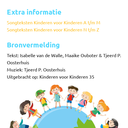
Extra informatie
Songteksten Kinderen voor Kinderen A t/m M
Songteksten Kinderen voor Kinderen N t/m Z
Bronvermelding
Tekst: Isabelle van de Walle, Maaike Ouboter & Tjeerd P.
Oosterhuis
Muziek: Tjeerd P. Oosterhuis
Uitgebracht op: Kinderen voor Kinderen 35