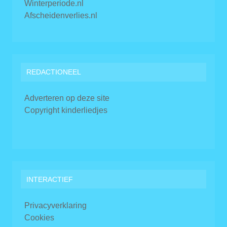
Winterperiode.nl
Afscheidenverlies.nl
REDACTIONEEL
Adverteren op deze site
Copyright kinderliedjes
INTERACTIEF
Privacyverklaring
Cookies