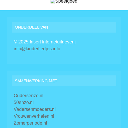
ONDERDEEL VAN
© 2025 Insert Internetuitgeverij
info@kinderliedjes.info
SAMENWERKING MET
Oudersenzo.nl
50enzo.nl
Vadersenmoeders.nl
Vrouwenverhalen.nl
Zomerperiode.nl