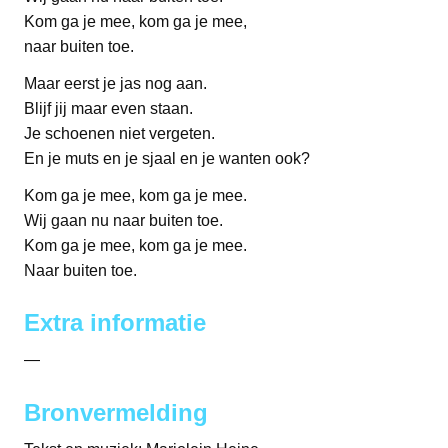
Kom ga je mee, kom ga je mee,
naar buiten toe.
Maar eerst je jas nog aan.
Blijf jij maar even staan.
Je schoenen niet vergeten.
En je muts en je sjaal en je wanten ook?
Kom ga je mee, kom ga je mee.
Wij gaan nu naar buiten toe.
Kom ga je mee, kom ga je mee.
Naar buiten toe.
Extra informatie
—
Bronvermelding