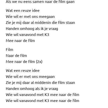
Als we nu eens samen naar de film gaan
Wat een reuze idee
Wie wil er met ons meegaan
Zie je mij daar al middenin die film staan
Handen omhoog als ik je vraag
Wie wil vanavond met K3
Mee naar de film
Film
Naar de film
Mee naar de film (2x)
Wat een reuze idee
Wie wil er met ons meegaan
Zie je mij daar al middenin die film staan
Handen omhoog als ik je vraag
Wie wil vanavond met K3 mee naar de film
Wie wil vanavond met K3 mee naar de film