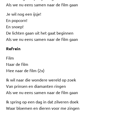
Als we nu eens samen naar de film gaan
Je wil nog een ijsje!
En popcorn!
En snoep!
De lichten gaan uit het gaat beginnen
Als we nu eens samen naar de film gaan
Refrein
Film
Naar de film
Mee naar de film (2x)
Ik wil naar die wondere wereld op zoek
Van prinsen en diamanten ringen
Als we nu eens samen naar de film gaan
Ik spring op een dag in dat zilveren doek
Waar bloemen en dieren voor me zingen