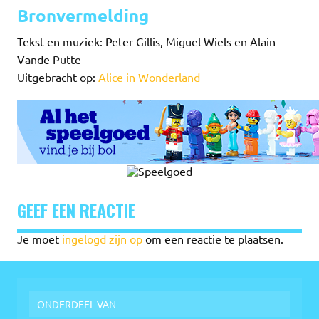
Bronvermelding
Tekst en muziek: Peter Gillis, Miguel Wiels en Alain
Vande Putte
Uitgebracht op:
Alice in Wonderland
GEEF EEN REACTIE
Je moet
ingelogd zijn op
om een reactie te plaatsen.
ONDERDEEL VAN