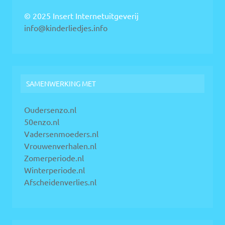
© 2025 Insert Internetuitgeverij
info@kinderliedjes.info
SAMENWERKING MET
Oudersenzo.nl
50enzo.nl
Vadersenmoeders.nl
Vrouwenverhalen.nl
Zomerperiode.nl
Winterperiode.nl
Afscheidenverlies.nl