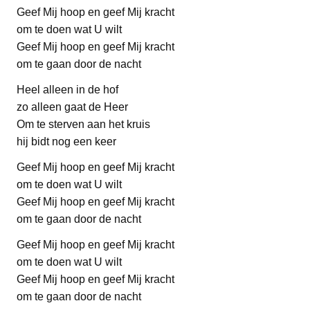
Geef Mij hoop en geef Mij kracht
om te doen wat U wilt
Geef Mij hoop en geef Mij kracht
om te gaan door de nacht
Heel alleen in de hof
zo alleen gaat de Heer
Om te sterven aan het kruis
hij bidt nog een keer
Geef Mij hoop en geef Mij kracht
om te doen wat U wilt
Geef Mij hoop en geef Mij kracht
om te gaan door de nacht
Geef Mij hoop en geef Mij kracht
om te doen wat U wilt
Geef Mij hoop en geef Mij kracht
om te gaan door de nacht