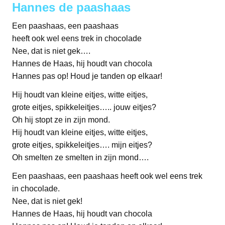
Hannes de paashaas
Een paashaas, een paashaas
heeft ook wel eens trek in chocolade
Nee, dat is niet gek….
Hannes de Haas, hij houdt van chocola
Hannes pas op! Houd je tanden op elkaar!
Hij houdt van kleine eitjes, witte eitjes,
grote eitjes, spikkeleitjes….. jouw eitjes?
Oh hij stopt ze in zijn mond.
Hij houdt van kleine eitjes, witte eitjes,
grote eitjes, spikkeleitjes…. mijn eitjes?
Oh smelten ze smelten in zijn mond….
Een paashaas, een paashaas heeft ook wel eens trek
in chocolade.
Nee, dat is niet gek!
Hannes de Haas, hij houdt van chocola