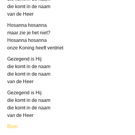
die komt in de naam
van de Heer
Hosanna hosanna
maar zie je het niet?
Hosanna hosanna
onze Koning heeft verdriet
Gezegend is Hij
die komt in de naam
die komt in de naam
van de Heer
Gezegend is Hij
die komt in de naam
die komt in de naam
van de Heer
Bron