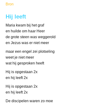
Bron
Hij leeft
Maria kwam bij het graf
en huilde om haar Heer
de grote steen was weggerold
en Jezus was er niet meer
maar een engel zei plotseling
weet je niet meer
wat hij gesproken heeft
Hij is opgestaan 2x
en hij leeft 2x
Hij is opgestaan 2x
en hij leeft 2x
De discipelen waren zo moe