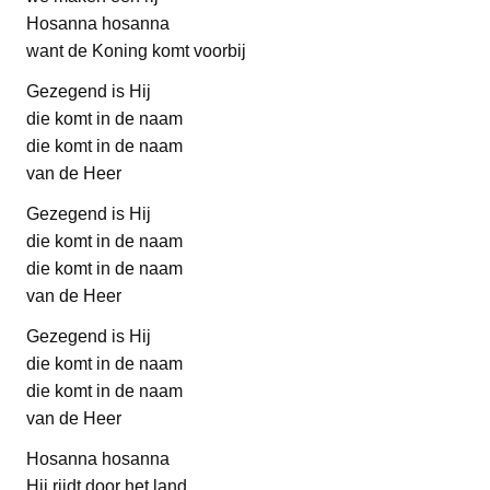
Hosanna hosanna
want de Koning komt voorbij
Gezegend is Hij
die komt in de naam
die komt in de naam
van de Heer
Gezegend is Hij
die komt in de naam
die komt in de naam
van de Heer
Gezegend is Hij
die komt in de naam
die komt in de naam
van de Heer
Hosanna hosanna
Hij rijdt door het land