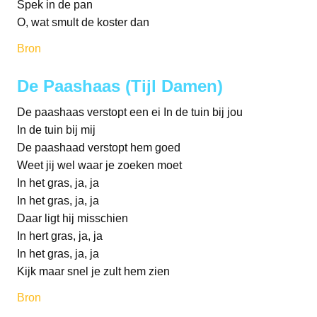
Spek in de pan
O, wat smult de koster dan
Bron
De Paashaas (Tijl Damen)
De paashaas verstopt een ei In de tuin bij jou
In de tuin bij mij
De paashaad verstopt hem goed
Weet jij wel waar je zoeken moet
In het gras, ja, ja
In het gras, ja, ja
Daar ligt hij misschien
In hert gras, ja, ja
In het gras, ja, ja
Kijk maar snel je zult hem zien
Bron