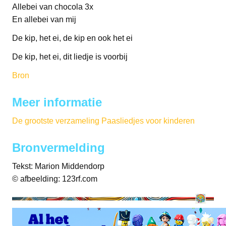
Allebei van chocola 3x
En allebei van mij
De kip, het ei, de kip en ook het ei
De kip, het ei, dit liedje is voorbij
Bron
Meer informatie
De grootste verzameling Paasliedjes voor kinderen
Bronvermelding
Tekst: Marion Middendorp
© afbeelding: 123rf.com