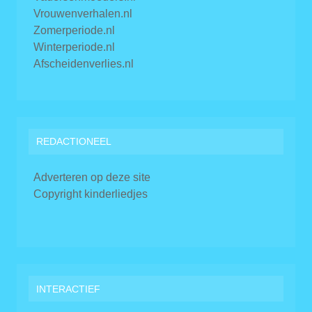
Vrouwenverhalen.nl
Zomerperiode.nl
Winterperiode.nl
Afscheidenverlies.nl
REDACTIONEEL
Adverteren op deze site
Copyright kinderliedjes
INTERACTIEF