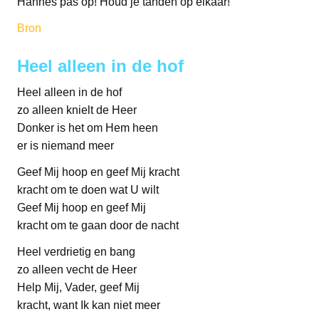
Hannes pas op! Houd je tanden op elkaar!
Bron
Heel alleen in de hof
Heel alleen in de hof
zo alleen knielt de Heer
Donker is het om Hem heen
er is niemand meer
Geef Mij hoop en geef Mij kracht
kracht om te doen wat U wilt
Geef Mij hoop en geef Mij
kracht om te gaan door de nacht
Heel verdrietig en bang
zo alleen vecht de Heer
Help Mij, Vader, geef Mij
kracht, want Ik kan niet meer