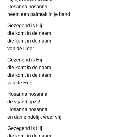
Hosanna hosanna
neem een palmtak in je hand
Gezegend is Hij
die komt in de naam
die komt in de naam
van de Heer
Gezegend is Hij
die komt in de naam
die komt in de naam
van de Heer
Hosanna hosanna
de vijand opzij!
Hosanna hosanna
en dan eindelijk weer vrij
Gezegend is Hij
die komt in de naam