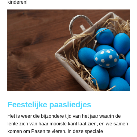
kinderen!
Feestelijke paasliedjes
Het is weer die bijzondere tijd van het jaar waarin de
lente zich van haar mooiste kant laat zien, en we samen
komen om Pasen te vieren. In deze speciale