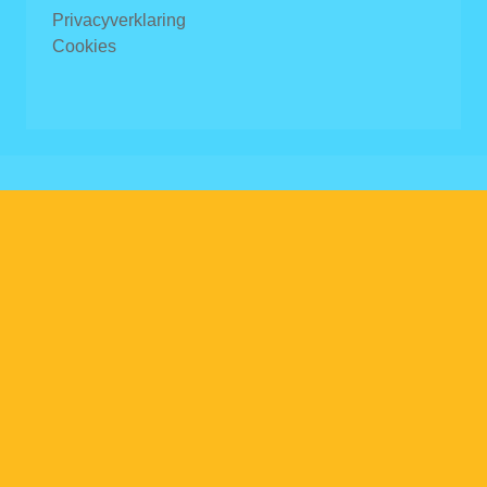
Privacyverklaring
Cookies