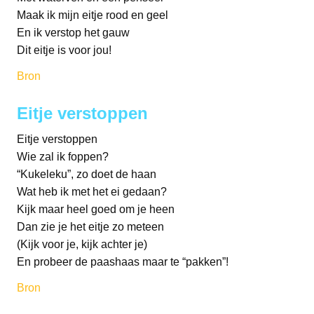
Maak ik mijn eitje rood en geel
En ik verstop het gauw
Dit eitje is voor jou!
Bron
Eitje verstoppen
Eitje verstoppen
Wie zal ik foppen?
“Kukeleku”, zo doet de haan
Wat heb ik met het ei gedaan?
Kijk maar heel goed om je heen
Dan zie je het eitje zo meteen
(Kijk voor je, kijk achter je)
En probeer de paashaas maar te “pakken”!
Bron