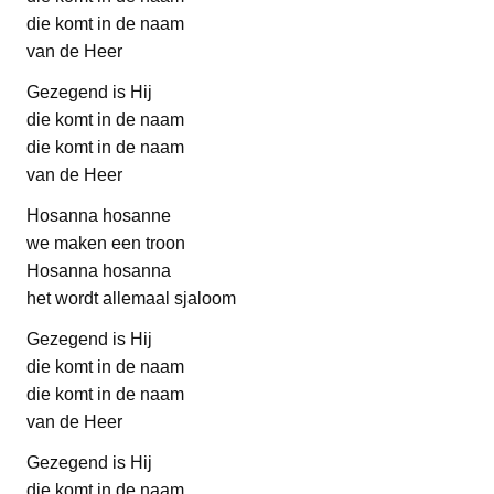
die komt in de naam
van de Heer
Gezegend is Hij
die komt in de naam
die komt in de naam
van de Heer
Hosanna hosanne
we maken een troon
Hosanna hosanna
het wordt allemaal sjaloom
Gezegend is Hij
die komt in de naam
die komt in de naam
van de Heer
Gezegend is Hij
die komt in de naam