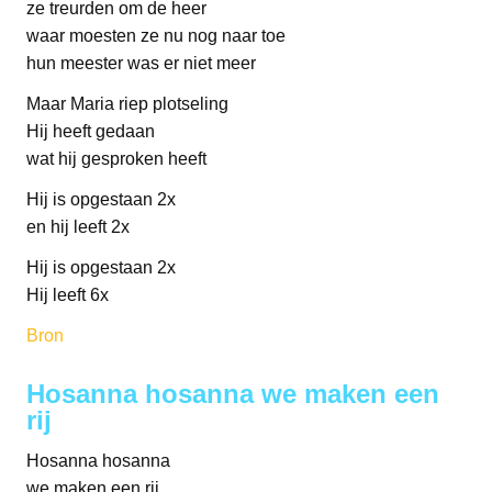
ze treurden om de heer
waar moesten ze nu nog naar toe
hun meester was er niet meer
Maar Maria riep plotseling
Hij heeft gedaan
wat hij gesproken heeft
Hij is opgestaan 2x
en hij leeft 2x
Hij is opgestaan 2x
Hij leeft 6x
Bron
Hosanna hosanna we maken een
rij
Hosanna hosanna
we maken een rij