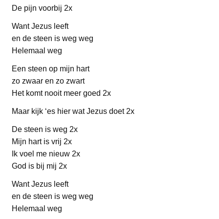
De pijn voorbij 2x
Want Jezus leeft
en de steen is weg weg
Helemaal weg
Een steen op mijn hart
zo zwaar en zo zwart
Het komt nooit meer goed 2x
Maar kijk ‘es hier wat Jezus doet 2x
De steen is weg 2x
Mijn hart is vrij 2x
Ik voel me nieuw 2x
God is bij mij 2x
Want Jezus leeft
en de steen is weg weg
Helemaal weg