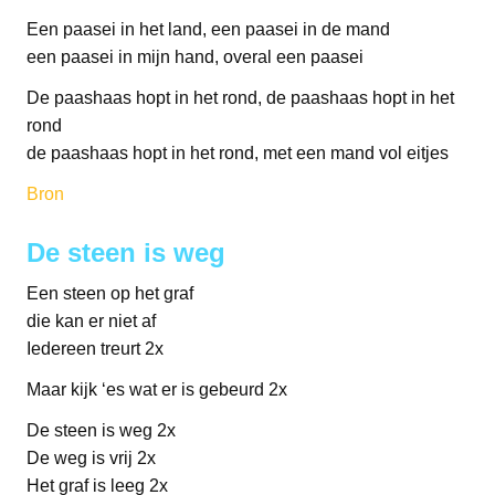
Een paasei in het land, een paasei in de mand
een paasei in mijn hand, overal een paasei
De paashaas hopt in het rond, de paashaas hopt in het
rond
de paashaas hopt in het rond, met een mand vol eitjes
Bron
De steen is weg
Een steen op het graf
die kan er niet af
Iedereen treurt 2x
Maar kijk ‘es wat er is gebeurd 2x
De steen is weg 2x
De weg is vrij 2x
Het graf is leeg 2x