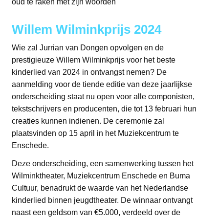
oud te raken met zijn woorden
Willem Wilminkprijs 2024
Wie zal Jurrian van Dongen opvolgen en de
prestigieuze Willem Wilminkprijs voor het beste
kinderlied van 2024 in ontvangst nemen? De
aanmelding voor de tiende editie van deze jaarlijkse
onderscheiding staat nu open voor alle componisten,
tekstschrijvers en producenten, die tot 13 februari hun
creaties kunnen indienen. De ceremonie zal
plaatsvinden op 15 april in het Muziekcentrum te
Enschede.
Deze onderscheiding, een samenwerking tussen het
Wilminktheater, Muziekcentrum Enschede en Buma
Cultuur, benadrukt de waarde van het Nederlandse
kinderlied binnen jeugdtheater. De winnaar ontvangt
naast een geldsom van €5.000, verdeeld over de