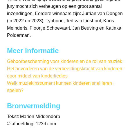
jury mocht zich verheugen op een groot aantal
inzendingen. Eerdere winnaars zijn: Jurrian van Dongen
(in 2022 en 2023), Typhoon, Ted van Lieshout, Koos
Meinderts, Floortje Schoevaart, Jan Beuving en Katinka
Polderman.
Meer informatie
Gehoorbescherming voor kinderen en de rol van muziek
Het bevorderen van de verbeeldingskracht van kinderen
door middel van kinderliedjes
Welk muziekinstrument kunnen kinderen snel leren
spelen?
Bronvermelding
Tekst: Marion Middendorp
© afbeelding: 123rf.com