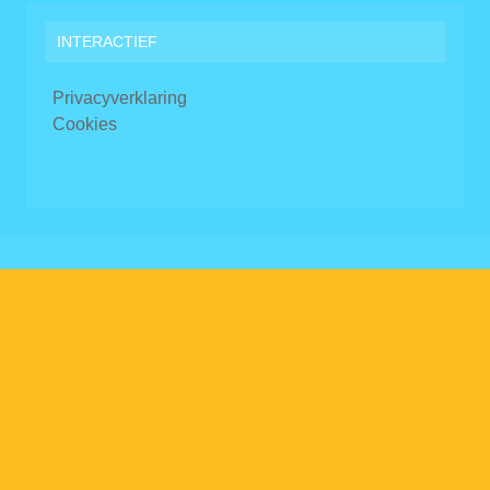
INTERACTIEF
Privacyverklaring
Cookies