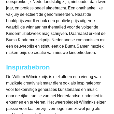
oorspronkelijk Nederlandstalig zijn, niet ouder dan twee
jaar, en professioneel uitgebracht. Een onafhankelijke
vakjury selecteert de genomineerden. Naast de
hoofdprijs wordt er ook een publieksprijs uitgereikt,
waarbij de winnaar het themalied voor de volgende
Kindermuziekweek mag schrijven. Daarnaast erkent de
Buma Kindermuziekprijs Nederlandse componisten met
een oeuvreprijs en stimuleert de Buma Samen muziek
maken-prijs de creatie van nieuwe kinderliederen.
Inspiratiebron
De Willem Wilminkprijs is niet alleen een viering van
muzikale creativiteit maar dient ook als inspiratiebron
voor toekomstige generaties kunstenaars en musici,
door de rijke traditie van het Nederlandse kinderlied te
erkennen en te vieren. Het weerspiegelt Wilminks eigen
passie voor taal en zijn vermogen om zowel jong als