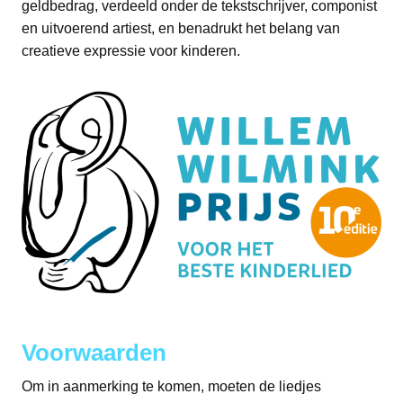
geldbedrag, verdeeld onder de tekstschrijver, componist
en uitvoerend artiest, en benadrukt het belang van
creatieve expressie voor kinderen.
Voorwaarden
Om in aanmerking te komen, moeten de liedjes