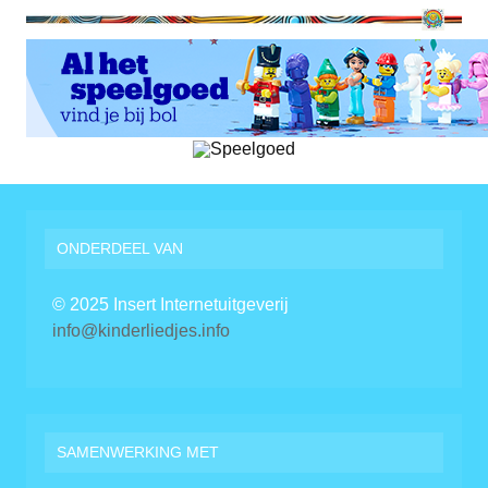
ONDERDEEL VAN
© 2025 Insert Internetuitgeverij
info@kinderliedjes.info
SAMENWERKING MET