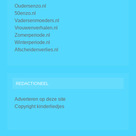
Oudersenzo.nl
50enzo.nl
Vadersenmoeders.nl
Vrouwenverhalen.nl
Zomerperiode.nl
Winterperiode.nl
Afscheidenverlies.nl
REDACTIONEEL
Adverteren op deze site
Copyright kinderliedjes