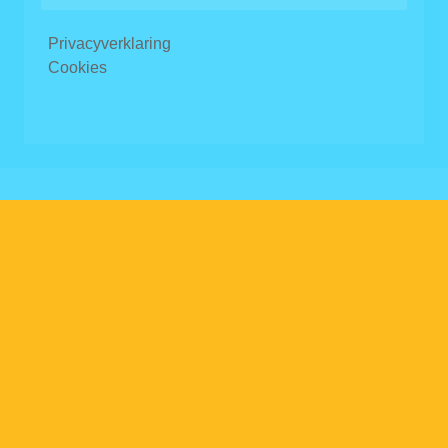
Privacyverklaring
Cookies