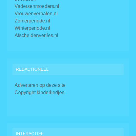
Vadersenmoeders.nl
Vrouwenverhalen.nl
Zomerperiode.nl
Winterperiode.nl
Afscheidenverlies.nl
REDACTIONEEL
Adverteren op deze site
Copyright kinderliedjes
INTERACTIEF