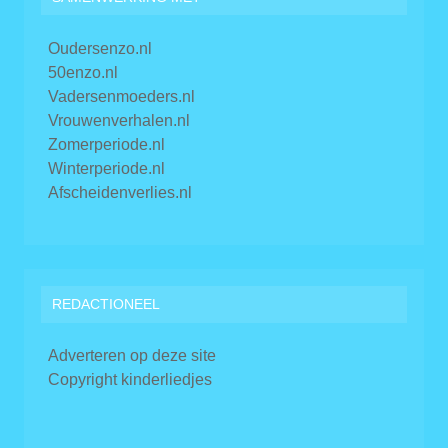
Oudersenzo.nl
50enzo.nl
Vadersenmoeders.nl
Vrouwenverhalen.nl
Zomerperiode.nl
Winterperiode.nl
Afscheidenverlies.nl
REDACTIONEEL
Adverteren op deze site
Copyright kinderliedjes