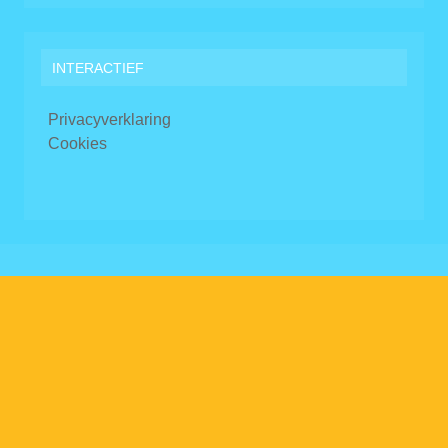
INTERACTIEF
Privacyverklaring
Cookies