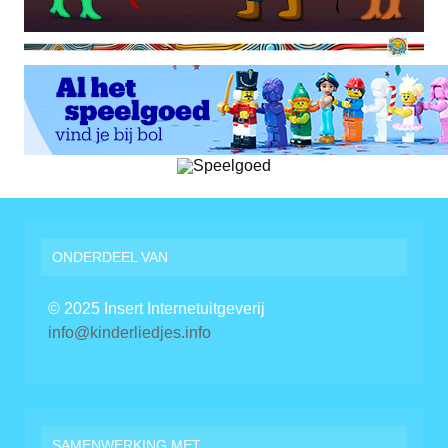
ONDERDEEL VAN
© 2025 Insert Internetuitgeverij
info@kinderliedjes.info
SAMENWERKING MET