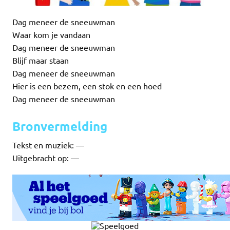
Dag meneer de sneeuwman
Waar kom je vandaan
Dag meneer de sneeuwman
Blijf maar staan
Dag meneer de sneeuwman
Hier is een bezem, een stok en een hoed
Dag meneer de sneeuwman
Bronvermelding
Tekst en muziek: —
Uitgebracht op: —