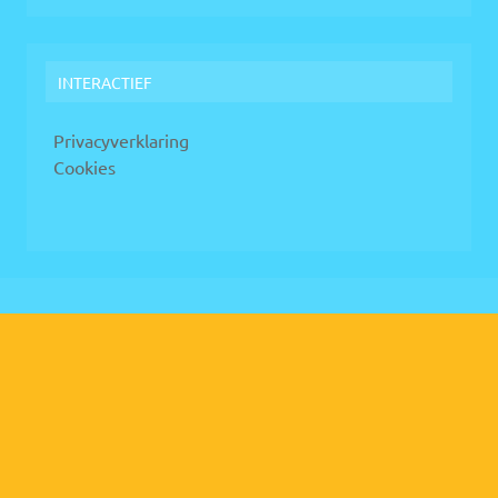
INTERACTIEF
Privacyverklaring
Cookies