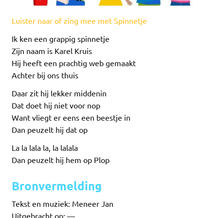
Luister naar of zing mee met Spinnetje
Ik ken een grappig spinnetje
Zijn naam is Karel Kruis
Hij heeft een prachtig web gemaakt
Achter bij ons thuis
Daar zit hij lekker middenin
Dat doet hij niet voor nop
Want vliegt er eens een beestje in
Dan peuzelt hij dat op
La la lala la, la lalala
Dan peuzelt hij hem op Plop
Bronvermelding
Tekst en muziek: Meneer Jan
Uitgebracht op: —