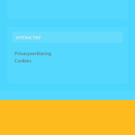
INTERACTIEF
Privacyverklaring
Cookies