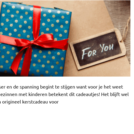
r en de spanning begint te stijgen want voor je het weet
ezinnen met kinderen betekent dit cadeautjes! Het blijft wel
 origineel kerstcadeau voor