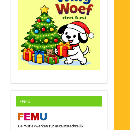
FEMU
De muziekwerken zijn auteursrechtelijk