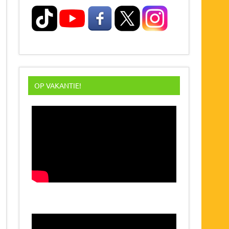
OP VAKANTIE!