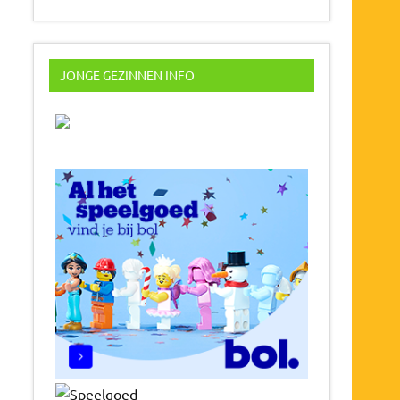
JONGE GEZINNEN INFO