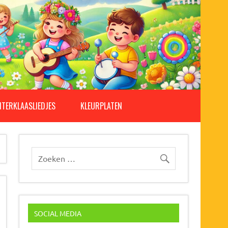
NTERKLAASLIEDJES
KLEURPLATEN
SOCIAL MEDIA