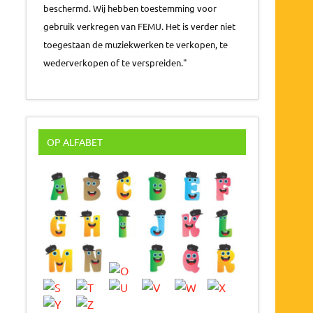
beschermd. Wij hebben toestemming voor
gebruik verkregen van FEMU. Het is verder niet
toegestaan de muziekwerken te verkopen, te
wederverkopen of te verspreiden."
OP ALFABET