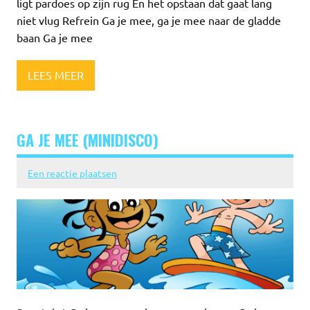
ligt pardoes op zijn rug En het opstaan dat gaat lang
niet vlug Refrein Ga je mee, ga je mee naar de gladde
baan Ga je mee
LEES MEER
GA JE MEE (MINIDISCO)
Een reactie plaatsen