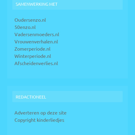
SAMENWERKING MET
Oudersenzo.nl
50enzo.nl
Vadersenmoeders.nl
Vrouwenverhalen.nl
Zomerperiode.nl
Winterperiode.nl
Afscheidenverlies.nl
REDACTIONEEL
Adverteren op deze site
Copyright kinderliedjes