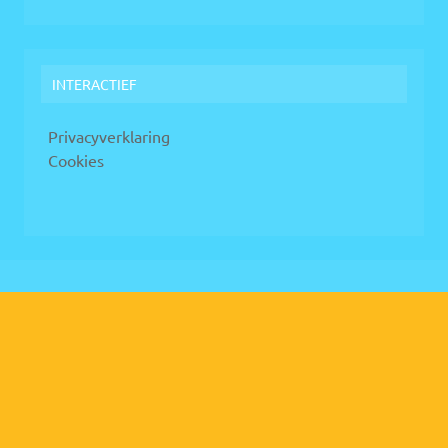
INTERACTIEF
Privacyverklaring
Cookies