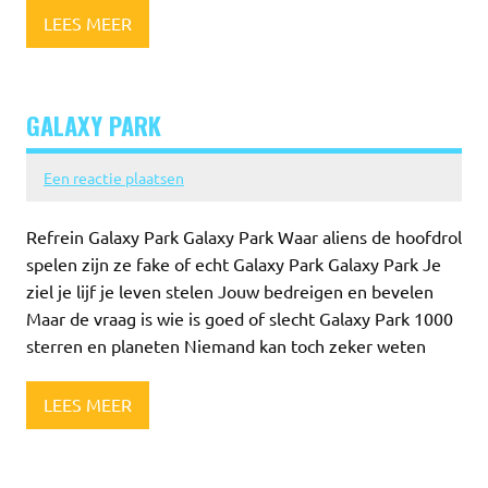
LEES MEER
GALAXY PARK
Een reactie plaatsen
Refrein Galaxy Park Galaxy Park Waar aliens de hoofdrol
spelen zijn ze fake of echt Galaxy Park Galaxy Park Je
ziel je lijf je leven stelen Jouw bedreigen en bevelen
Maar de vraag is wie is goed of slecht Galaxy Park 1000
sterren en planeten Niemand kan toch zeker weten
LEES MEER