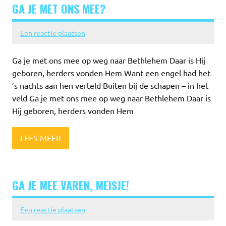
GA JE MET ONS MEE?
Een reactie plaatsen
Ga je met ons mee op weg naar Bethlehem Daar is Hij
geboren, herders vonden Hem Want een engel had het
’s nachts aan hen verteld Buiten bij de schapen – in het
veld Ga je met ons mee op weg naar Bethlehem Daar is
Hij geboren, herders vonden Hem
LEES MEER
GA JE MEE VAREN, MEISJE!
Een reactie plaatsen