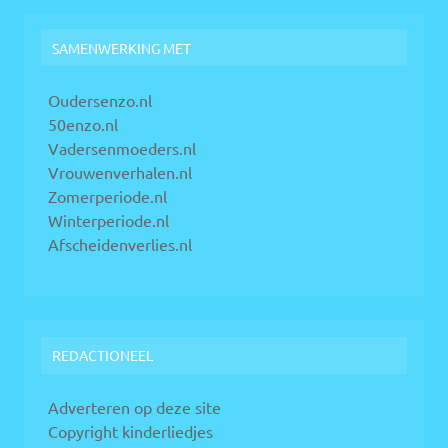
SAMENWERKING MET
Oudersenzo.nl
50enzo.nl
Vadersenmoeders.nl
Vrouwenverhalen.nl
Zomerperiode.nl
Winterperiode.nl
Afscheidenverlies.nl
REDACTIONEEL
Adverteren op deze site
Copyright kinderliedjes