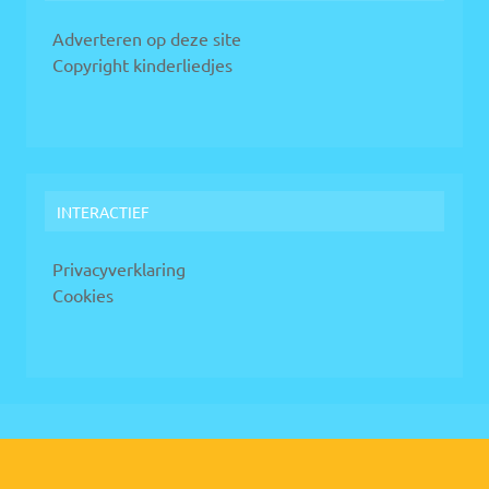
Adverteren op deze site
Copyright kinderliedjes
INTERACTIEF
Privacyverklaring
Cookies