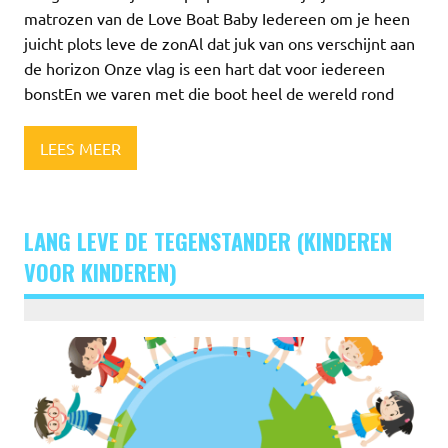
matrozen van de Love Boat Baby Iedereen om je heen
juicht plots leve de zonAl dat juk van ons verschijnt aan
de horizon Onze vlag is een hart dat voor iedereen
bonstEn we varen met die boot heel de wereld rond
LEES MEER
LANG LEVE DE TEGENSTANDER (KINDEREN
VOOR KINDEREN)