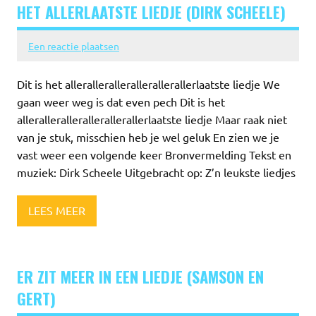
HET ALLERLAATSTE LIEDJE (DIRK SCHEELE)
Een reactie plaatsen
Dit is het allerallerallerallerallerallerlaatste liedje We
gaan weer weg is dat even pech Dit is het
allerallerallerallerallerallerlaatste liedje Maar raak niet
van je stuk, misschien heb je wel geluk En zien we je
vast weer een volgende keer Bronvermelding Tekst en
muziek: Dirk Scheele Uitgebracht op: Z’n leukste liedjes
LEES MEER
ER ZIT MEER IN EEN LIEDJE (SAMSON EN
GERT)