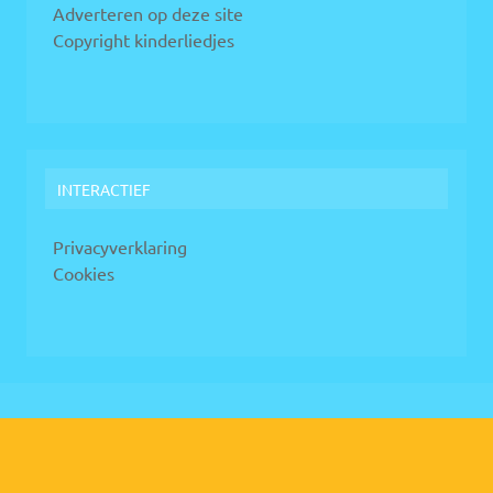
Adverteren op deze site
Copyright kinderliedjes
INTERACTIEF
Privacyverklaring
Cookies