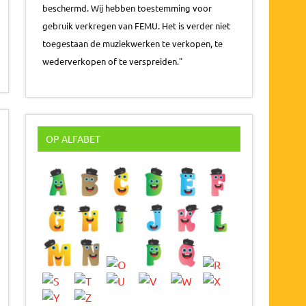
beschermd. Wij hebben toestemming voor
gebruik verkregen van FEMU. Het is verder niet
toegestaan de muziekwerken te verkopen, te
wederverkopen of te verspreiden."
OP ALFABET