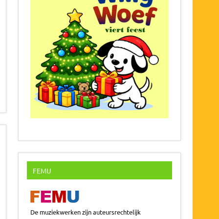
FEMU
De muziekwerken zijn auteursrechtelijk