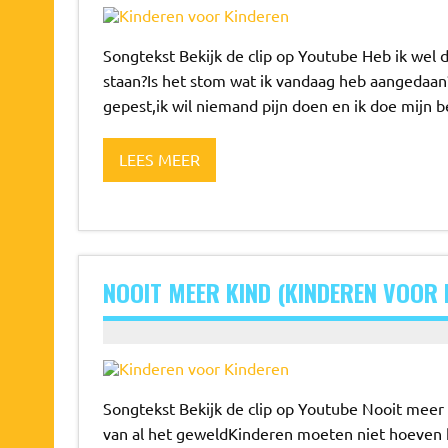
Songtekst Bekijk de clip op Youtube Heb ik wel 
staan?Is het stom wat ik vandaag heb aangedaan?
gepest,ik wil niemand pijn doen en ik doe mijn 
LEES MEER
NOOIT MEER KIND (KINDEREN VOOR 
Songtekst Bekijk de clip op Youtube Nooit meer 
van al het geweldKinderen moeten niet hoeven k