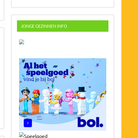
JONGE GEZINNEN INFO