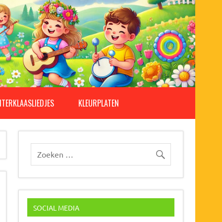
NTERKLAASLIEDJES
KLEURPLATEN
SOCIAL MEDIA