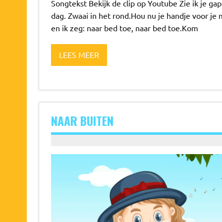
Songtekst Bekijk de clip op Youtube Zie ik je ga
dag. Zwaai in het rond.Hou nu je handje voor je
en ik zeg: naar bed toe, naar bed toe.Kom
LEES MEER
NAAR BUITEN