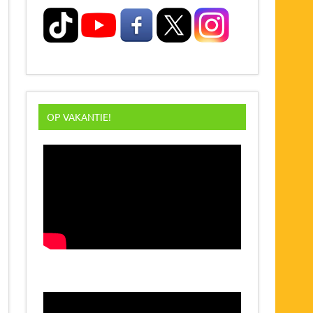
OP VAKANTIE!