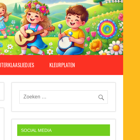
NTERKLAASLIEDJES
KLEURPLATEN
SOCIAL MEDIA