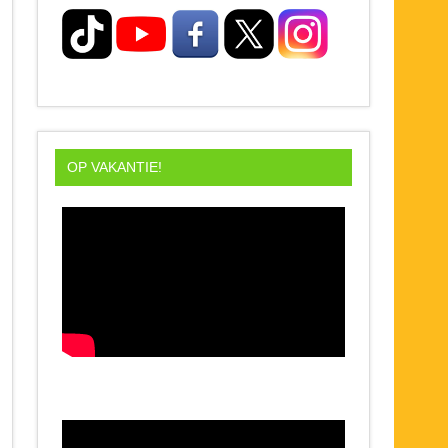
OP VAKANTIE!