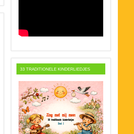
33 TRADITIONELE KINDERLIEDJES