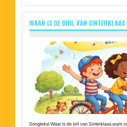
WAAR IS DE BRIL VAN SINTERKLAA
Songtekst Waar is de bril van Sinterklaas,want zon