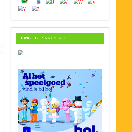
JONGE GEZINNEN INFO