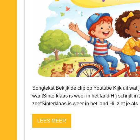
Songtekst Bekijk de clip op Youtube Kijk uit wat 
wantSinterklaas is weer in het land Hij schrijft i
zoetSinterklaas is weer in het land Hij ziet je als
LEES MEER