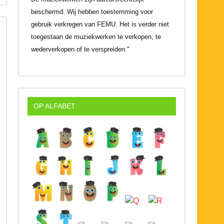
beschermd. Wij hebben toestemming voor
gebruik verkregen van FEMU. Het is verder niet
toegestaan de muziekwerken te verkopen, te
wederverkopen of te verspreiden."
OP ALFABET