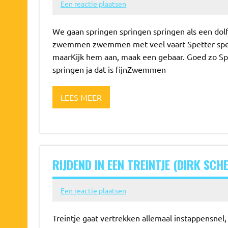
Een reactie plaatsen
We gaan springen springen springen als een dol
zwemmen zwemmen met veel vaart Spetter spette
maarKijk hem aan, maak een gebaar. Goed zo Spr
springen ja dat is fijnZwemmen
LEES MEER
RIJDEND IN EEN TREINTJE (DIRK SCHE
Een reactie plaatsen
Treintje gaat vertrekken allemaal instappensnel, 