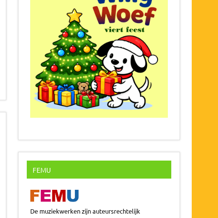
FEMU
De muziekwerken zijn auteursrechtelijk