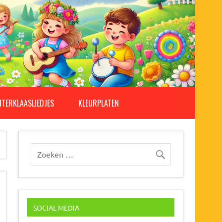
NTERKLAASLIEDJES
KLEURPLATEN
SOCIAL MEDIA