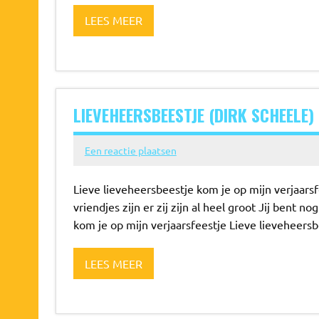
LEES MEER
LIEVEHEERSBEESTJE (DIRK SCHEELE)
Een reactie plaatsen
Lieve lieveheersbeestje kom je op mijn verjaarsf
vriendjes zijn er zij zijn al heel groot Jij bent n
kom je op mijn verjaarsfeestje Lieve lieveheersb
LEES MEER