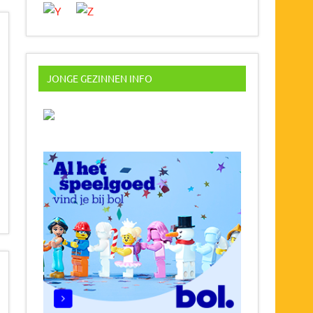
JONGE GEZINNEN INFO