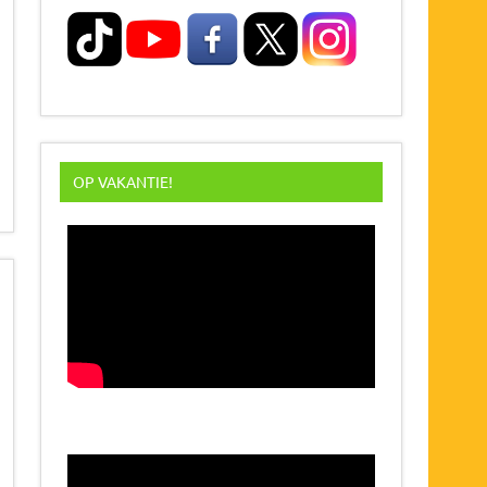
OP VAKANTIE!