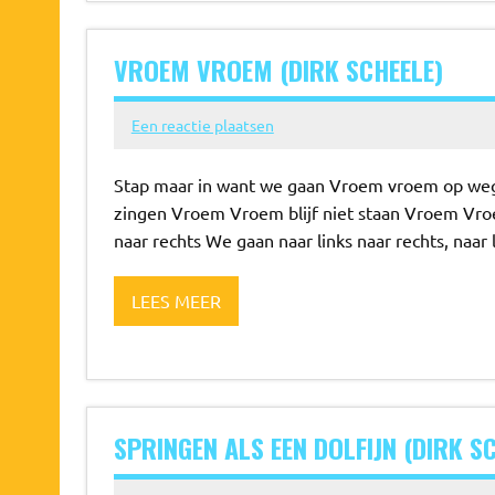
VROEM VROEM (DIRK SCHEELE)
Een reactie plaatsen
Stap maar in want we gaan Vroem vroem op weg
zingen Vroem Vroem blijf niet staan Vroem Vroem
naar rechts We gaan naar links naar rechts, naar 
LEES MEER
SPRINGEN ALS EEN DOLFIJN (DIRK S