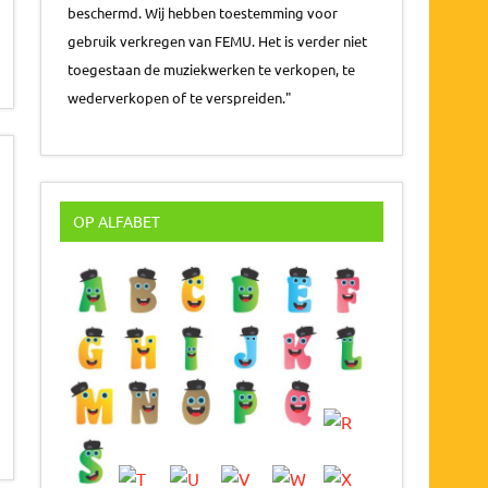
beschermd. Wij hebben toestemming voor
gebruik verkregen van FEMU. Het is verder niet
toegestaan de muziekwerken te verkopen, te
wederverkopen of te verspreiden."
OP ALFABET