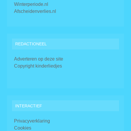
Winterperiode.nl
Afscheidenverlies.nl
REDACTIONEEL
Adverteren op deze site
Copyright kinderliedjes
INTERACTIEF
Privacyverklaring
Cookies