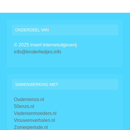
ONDERDEEL VAN
© 2025 Insert Internetuitgeverij
info@kinderliedjes.info
SAMENWERKING MET
Oudersenzo.nl
50enzo.nl
Vadersenmoeders.nl
Vrouwenverhalen.nl
Zomerperiode.nl