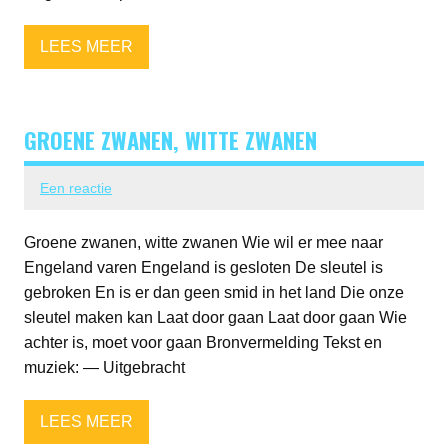
LEES MEER
GROENE ZWANEN, WITTE ZWANEN
Een reactie
Groene zwanen, witte zwanen Wie wil er mee naar
Engeland varen Engeland is gesloten De sleutel is
gebroken En is er dan geen smid in het land Die onze
sleutel maken kan Laat door gaan Laat door gaan Wie
achter is, moet voor gaan Bronvermelding Tekst en
muziek: — Uitgebracht
LEES MEER