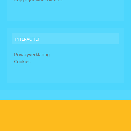
INTERACTIEF
Privacyverklaring
Cookies