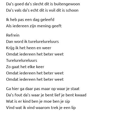
Da’s goed da’s slecht dit is buitengewoon
Da’s vals da’s echt dit is vuil dit is schoon
Ik heb pas een dag geleefd
Als iedereen zijn mening geeft
Refrein
Dan word ik turelurelureluurs
Krijg ik het heen en weer
Omdat iedereen het beter weet
Turelurelureluurs
Zo gaat het elke keer
Omdat iedereen het beter weet
Omdat iedereen het beter weet
Ga hier ga daar pas maar op waar je staat
Da’s fout da’s waar je bent lief je bent kwaad
Wat is er kind ben je moe ben je sip
Vind wat ik vind waarom trek je een lip