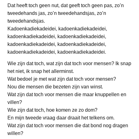
Dat heeft toch geen nut, dat geeft toch geen pas, zo’n
tweedehands jas, zo’n tweedehandsjas, zo’n
tweedehandsjas.
Kadoenkadiekadeidei, kadoenkadiekadeidei,
kadoenkadiekadeidei, kadoenkadiekadeidei,
kadoenkadiekadeidei, kadoenkadiekadeidei,
kadoenkadiekadeidei, kadoenkadiekadeidei.
Wie zijn dat toch, wat zijn dat toch voor mensen? Ik snap
het niet, ik snap het allerminst.
Wat bedoel je met wat zijn dat toch voor mensen?
Nou die mensen die bezeten zijn van winst.
Wat zijn dat toch voor mensen die maar knuppellen en
villen?
Wie zijn dat toch, hoe komen ze zo dom?
En mijn tweede vraag daar draait het telkens om.
Wat zijn dat toch voor mensen die dat bond nog dragen
willen?