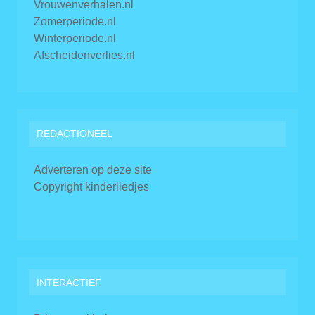
Vrouwenverhalen.nl
Zomerperiode.nl
Winterperiode.nl
Afscheidenverlies.nl
REDACTIONEEL
Adverteren op deze site
Copyright kinderliedjes
INTERACTIEF