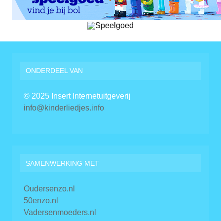
ONDERDEEL VAN
© 2025 Insert Internetuitgeverij
info@kinderliedjes.info
SAMENWERKING MET
Oudersenzo.nl
50enzo.nl
Vadersenmoeders.nl