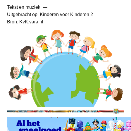
Tekst en muziek: —
Uitgebracht op: Kinderen voor Kinderen 2
Bron: KvK.vara.nl