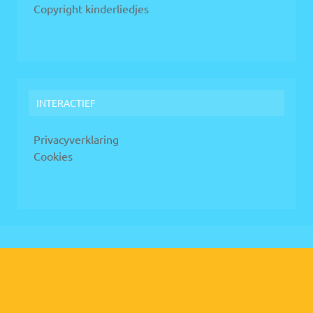
Copyright kinderliedjes
INTERACTIEF
Privacyverklaring
Cookies