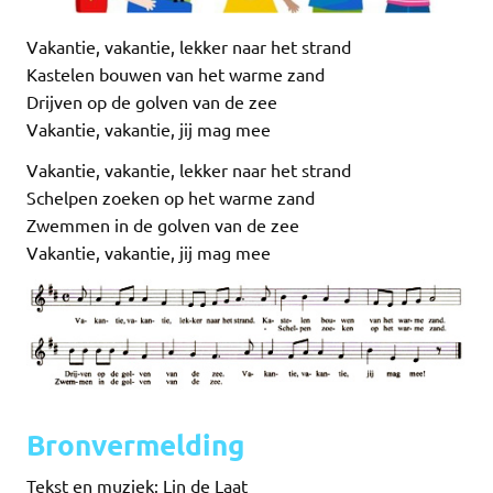
Vakantie, vakantie, lekker naar het strand
Kastelen bouwen van het warme zand
Drijven op de golven van de zee
Vakantie, vakantie, jij mag mee
Vakantie, vakantie, lekker naar het strand
Schelpen zoeken op het warme zand
Zwemmen in de golven van de zee
Vakantie, vakantie, jij mag mee
Bronvermelding
Tekst en muziek: Lin de Laat