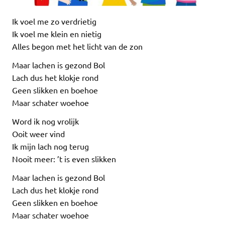
Ik voel me zo verdrietig
Ik voel me klein en nietig
Alles begon met het licht van de zon
Maar lachen is gezond Bol
Lach dus het klokje rond
Geen slikken en boehoe
Maar schater woehoe
Word ik nog vrolijk
Ooit weer vind
Ik mijn lach nog terug
Nooit meer: ’t is even slikken
Maar lachen is gezond Bol
Lach dus het klokje rond
Geen slikken en boehoe
Maar schater woehoe