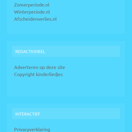
Zomerperiode.nl
Winterperiode.nl
Afscheidenverlies.nl
REDACTIONEEL
Adverteren op deze site
Copyright kinderliedjes
INTERACTIEF
Privacyverklaring