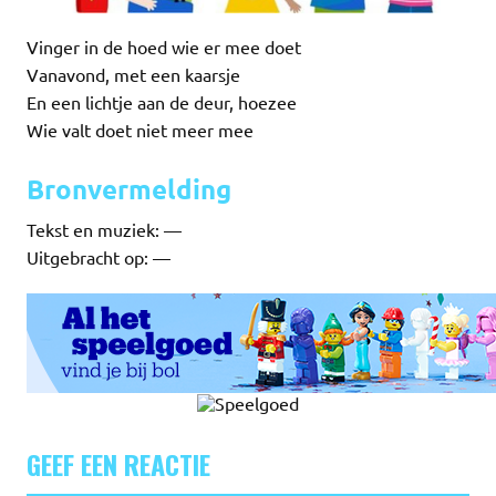
Vinger in de hoed wie er mee doet
Vanavond, met een kaarsje
En een lichtje aan de deur, hoezee
Wie valt doet niet meer mee
Bronvermelding
Tekst en muziek: —
Uitgebracht op: —
GEEF EEN REACTIE