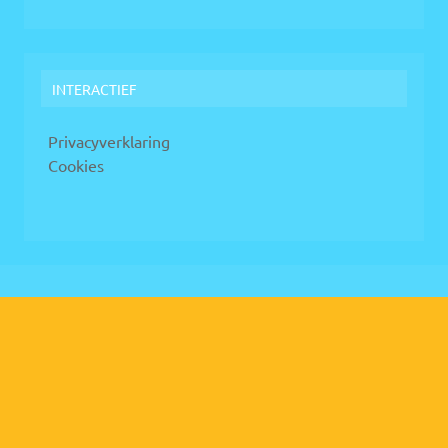
INTERACTIEF
Privacyverklaring
Cookies