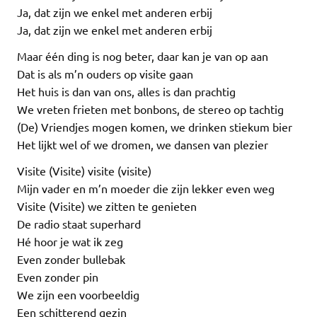
Ja, dat zijn we enkel met anderen erbij
Ja, dat zijn we enkel met anderen erbij
Maar één ding is nog beter, daar kan je van op aan
Dat is als m’n ouders op visite gaan
Het huis is dan van ons, alles is dan prachtig
We vreten frieten met bonbons, de stereo op tachtig
(De) Vriendjes mogen komen, we drinken stiekum bier
Het lijkt wel of we dromen, we dansen van plezier
Visite (Visite) visite (visite)
Mijn vader en m’n moeder die zijn lekker even weg
Visite (Visite) we zitten te genieten
De radio staat superhard
Hé hoor je wat ik zeg
Even zonder bullebak
Even zonder pin
We zijn een voorbeeldig
Een schitterend gezin