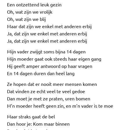
Een ontzettend leuk gezin
Oh, wat zijn we vrolijk
Oh, wat zijn we blij
Maar dat zijn we enkel met anderen erbij
Ja, dat zijn we enkel met anderen erbij
Ja, dat zijn we enkel met anderen erbij
Mijn vader zwijgt soms bijna 14 dagen
Mijn moeder gaat ook steeds haar eigen gang
Hij geeft amper antwoord op haar vragen
En 14 dagen duren dan heel lang
Ze hopen dat er nooit meer mensen komen
Dat vinden ze echt veel te veel gedoe
Dan moet je met ze praten, uren bomen
M’n moeder heeft geen zin, en m’n vader is te moe
Maar straks gaat de bel
Dan hoor je: Kom maar binnen