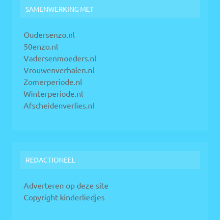
SAMENWERKING MET
Oudersenzo.nl
50enzo.nl
Vadersenmoeders.nl
Vrouwenverhalen.nl
Zomerperiode.nl
Winterperiode.nl
Afscheidenverlies.nl
REDACTIONEEL
Adverteren op deze site
Copyright kinderliedjes