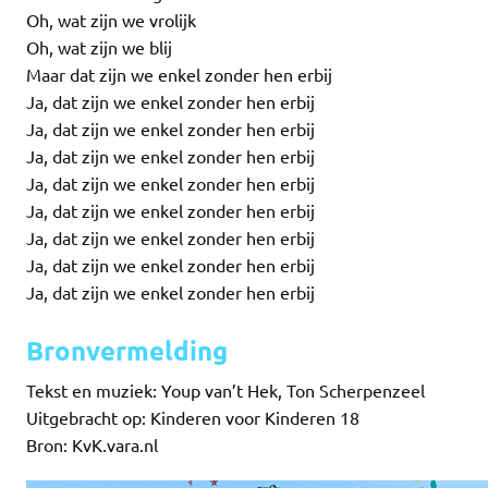
Oh, wat zijn we vrolijk
Oh, wat zijn we blij
Maar dat zijn we enkel zonder hen erbij
Ja, dat zijn we enkel zonder hen erbij
Ja, dat zijn we enkel zonder hen erbij
Ja, dat zijn we enkel zonder hen erbij
Ja, dat zijn we enkel zonder hen erbij
Ja, dat zijn we enkel zonder hen erbij
Ja, dat zijn we enkel zonder hen erbij
Ja, dat zijn we enkel zonder hen erbij
Ja, dat zijn we enkel zonder hen erbij
Bronvermelding
Tekst en muziek: Youp van’t Hek, Ton Scherpenzeel
Uitgebracht op: Kinderen voor Kinderen 18
Bron: KvK.vara.nl