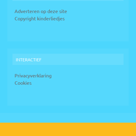
Adverteren op deze site
Copyright kinderliedjes
INTERACTIEF
Privacyverklaring
Cookies