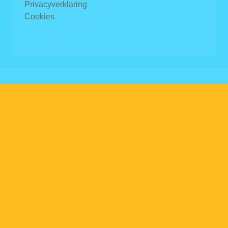
Privacyverklaring
Cookies