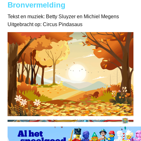
Bronvermelding
Tekst en muziek: Betty Sluyzer en Michiel Megens
Uitgebracht op: Circus Pindasaus