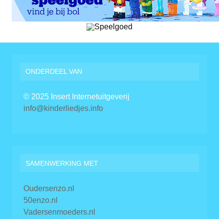
ONDERDEEL VAN
© 2025 Insert Internetuitgeverij
info@kinderliedjes.info
SAMENWERKING MET
Oudersenzo.nl
50enzo.nl
Vadersenmoeders.nl