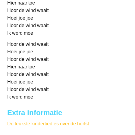
Hier naar toe
Hoor de wind waait
Hoei joe joe
Hoor de wind waait
Ik word moe
Hoor de wind waait
Hoei joe joe
Hoor de wind waait
Hier naar toe
Hoor de wind waait
Hoei joe joe
Hoor de wind waait
Ik word moe
Extra informatie
De leukste kinderliedjes over de herfst