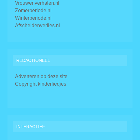
Vrouwenverhalen.nl
Zomerperiode.nl
Winterperiode.nl
Afscheidenverlies.nl
REDACTIONEEL
Adverteren op deze site
Copyright kinderliedjes
INTERACTIEF